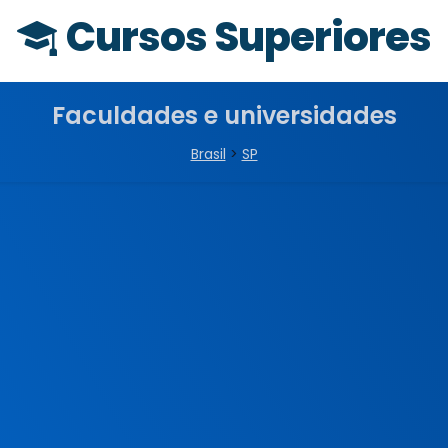
Cursos Superiores
Faculdades e universidades
Brasil
>
SP