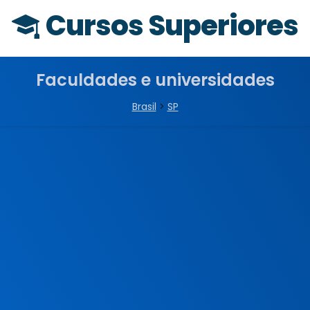
Cursos Superiores
Faculdades e universidades
Brasil
>
SP