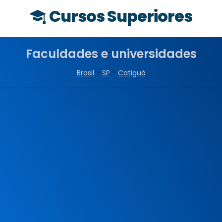
Cursos Superiores
Faculdades e universidades
Brasil
>
SP
>
Catiguá