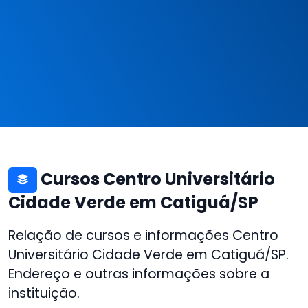
Cursos Centro Universitário
Cidade Verde em Catiguá/SP
Relação de cursos e informações Centro
Universitário Cidade Verde em Catiguá/SP.
Endereço e outras informações sobre a
instituição.