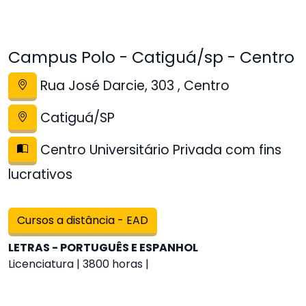
Campus Polo - Catiguá/sp - Centro
Rua José Darcie, 303 , Centro
Catiguá/SP
Centro Universitário Privada com fins
lucrativos
Cursos a distância - EAD
LETRAS - PORTUGUÊS E ESPANHOL
Licenciatura | 3800 horas |