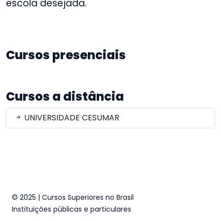
escola desejada.
Cursos presenciais
Cursos a distância
UNIVERSIDADE CESUMAR
© 2025 | Cursos Superiores no Brasil
Instituições públicas e particulares