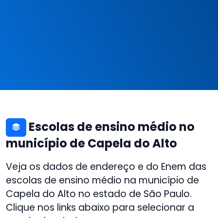
Escolas de ensino médio no
município de Capela do Alto
Veja os dados de endereço e do Enem das
escolas de ensino médio na município de
Capela do Alto no estado de São Paulo.
Clique nos links abaixo para selecionar a