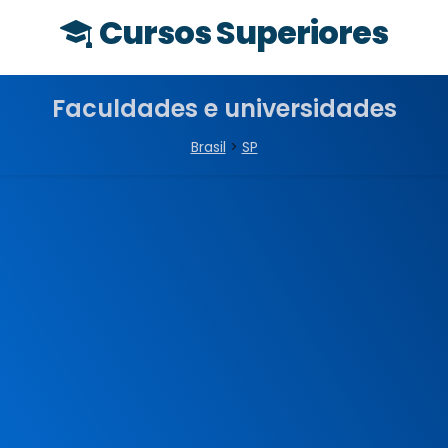
Cursos Superiores
Faculdades e universidades
Brasil
>
SP