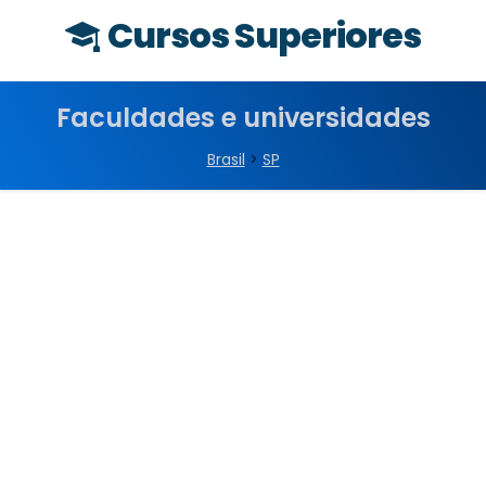
Cursos Superiores
Faculdades e universidades
Brasil
>
SP