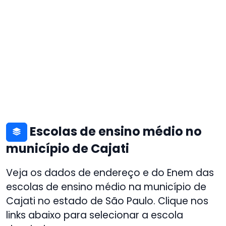
Escolas de ensino médio no
município de Cajati
Veja os dados de endereço e do Enem das
escolas de ensino médio na município de
Cajati no estado de São Paulo. Clique nos
links abaixo para selecionar a escola