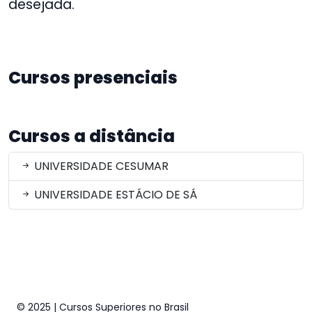
desejada.
Cursos presenciais
Cursos a distância
UNIVERSIDADE CESUMAR
UNIVERSIDADE ESTÁCIO DE SÁ
© 2025 | Cursos Superiores no Brasil