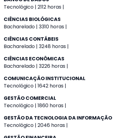
Tecnológico | 2112 horas |
CIÊNCIAS BIOLÓGICAS
Bacharelado | 3310 horas |
CIÊNCIAS CONTÁBEIS
Bacharelado | 3248 horas |
CIÊNCIAS ECONÔMICAS
Bacharelado | 3226 horas |
COMUNICAÇÃO INSTITUCIONAL
Tecnológico | 1642 horas |
GESTÃO COMERCIAL
Tecnológico | 1860 horas |
GESTÃO DA TECNOLOGIA DA INFORMAÇÃO
Tecnológico | 2046 horas |
GESTÃO FINANCEIRA