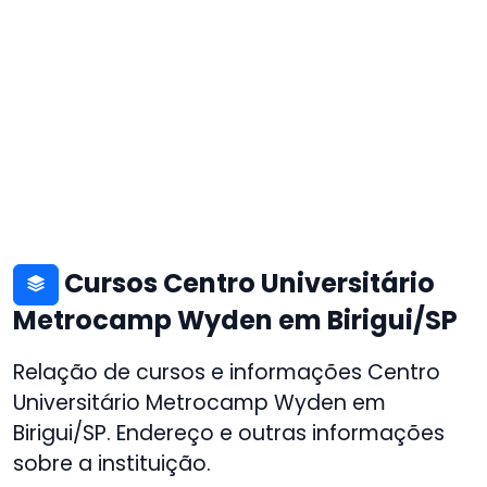
Cursos Centro Universitário
Metrocamp Wyden em Birigui/SP
Relação de cursos e informações Centro
Universitário Metrocamp Wyden em
Birigui/SP. Endereço e outras informações
sobre a instituição.