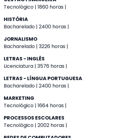
Tecnológico | 1860 horas |
HISTÓRIA
Bacharelado | 2400 horas |
JORNALISMO
Bacharelado | 3226 horas |
LETRAS - INGLÊS
Licenciatura | 3576 horas |
LETRAS - LÍNGUA PORTUGUESA
Bacharelado | 2400 horas |
MARKETING
Tecnológico | 1664 horas |
PROCESSOS ESCOLARES
Tecnológico | 2002 horas |
REDES DE COMPUTADORES