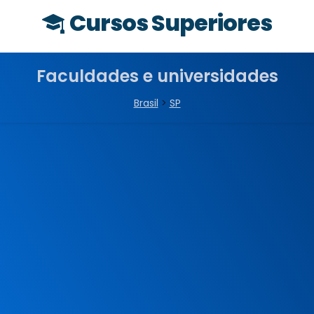
Cursos Superiores
Faculdades e universidades
Brasil
>
SP