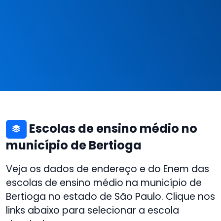
Escolas de ensino médio no
município de Bertioga
Veja os dados de endereço e do Enem das
escolas de ensino médio na município de
Bertioga no estado de São Paulo. Clique nos
links abaixo para selecionar a escola