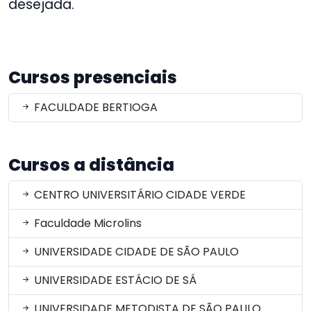
desejada.
Cursos presenciais
FACULDADE BERTIOGA
Cursos a distância
CENTRO UNIVERSITÁRIO CIDADE VERDE
Faculdade Microlins
UNIVERSIDADE CIDADE DE SÃO PAULO
UNIVERSIDADE ESTÁCIO DE SÁ
UNIVERSIDADE METODISTA DE SÃO PAULO