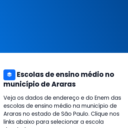
Escolas de ensino médio no
município de Araras
Veja os dados de endereço e do Enem das
escolas de ensino médio na município de
Araras no estado de São Paulo. Clique nos
links abaixo para selecionar a escola