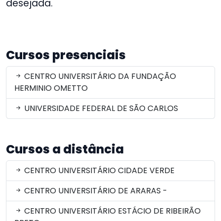
desejada.
Cursos presenciais
CENTRO UNIVERSITÁRIO DA FUNDAÇÃO
HERMINIO OMETTO
UNIVERSIDADE FEDERAL DE SÃO CARLOS
Cursos a distância
CENTRO UNIVERSITÁRIO CIDADE VERDE
CENTRO UNIVERSITÁRIO DE ARARAS -
CENTRO UNIVERSITÁRIO ESTÁCIO DE RIBEIRÃO