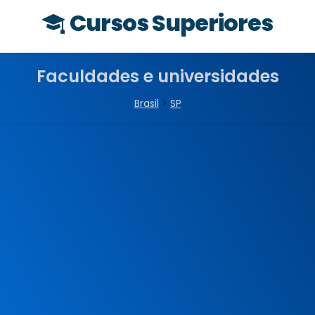
Cursos Superiores
Faculdades e universidades
Brasil
>
SP