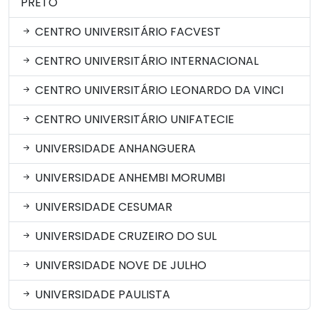
PRETO
CENTRO UNIVERSITÁRIO FACVEST
CENTRO UNIVERSITÁRIO INTERNACIONAL
CENTRO UNIVERSITÁRIO LEONARDO DA VINCI
CENTRO UNIVERSITÁRIO UNIFATECIE
UNIVERSIDADE ANHANGUERA
UNIVERSIDADE ANHEMBI MORUMBI
UNIVERSIDADE CESUMAR
UNIVERSIDADE CRUZEIRO DO SUL
UNIVERSIDADE NOVE DE JULHO
UNIVERSIDADE PAULISTA