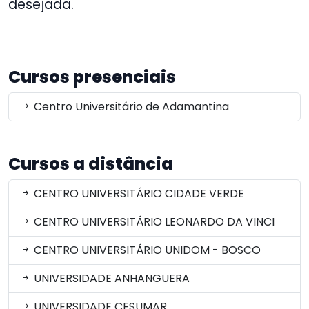
desejada.
Cursos presenciais
Centro Universitário de Adamantina
Cursos a distância
CENTRO UNIVERSITÁRIO CIDADE VERDE
CENTRO UNIVERSITÁRIO LEONARDO DA VINCI
CENTRO UNIVERSITÁRIO UNIDOM - BOSCO
UNIVERSIDADE ANHANGUERA
UNIVERSIDADE CESUMAR