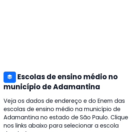
Escolas de ensino médio no
município de Adamantina
Veja os dados de endereço e do Enem das
escolas de ensino médio na município de
Adamantina no estado de São Paulo. Clique
nos links abaixo para selecionar a escola