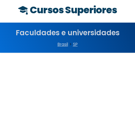
Cursos Superiores
Faculdades e universidades
Brasil
>
SP