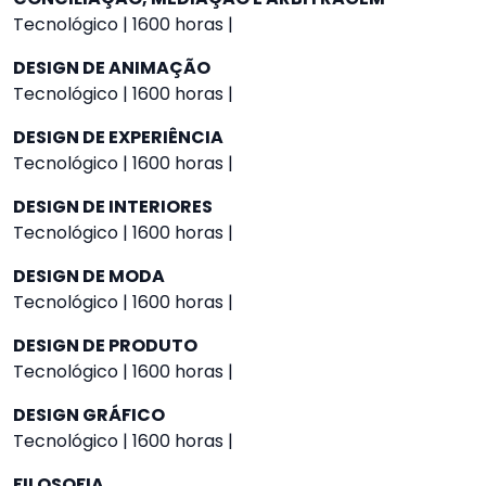
Tecnológico | 1600 horas |
DESIGN DE ANIMAÇÃO
Tecnológico | 1600 horas |
DESIGN DE EXPERIÊNCIA
Tecnológico | 1600 horas |
DESIGN DE INTERIORES
Tecnológico | 1600 horas |
DESIGN DE MODA
Tecnológico | 1600 horas |
DESIGN DE PRODUTO
Tecnológico | 1600 horas |
DESIGN GRÁFICO
Tecnológico | 1600 horas |
FILOSOFIA