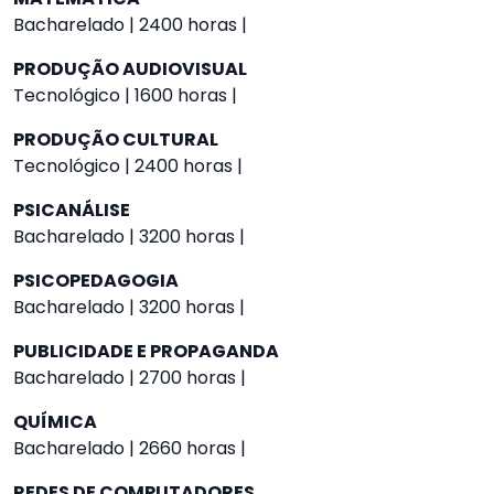
Bacharelado | 2400 horas |
PRODUÇÃO AUDIOVISUAL
Tecnológico | 1600 horas |
PRODUÇÃO CULTURAL
Tecnológico | 2400 horas |
PSICANÁLISE
Bacharelado | 3200 horas |
PSICOPEDAGOGIA
Bacharelado | 3200 horas |
PUBLICIDADE E PROPAGANDA
Bacharelado | 2700 horas |
QUÍMICA
Bacharelado | 2660 horas |
REDES DE COMPUTADORES