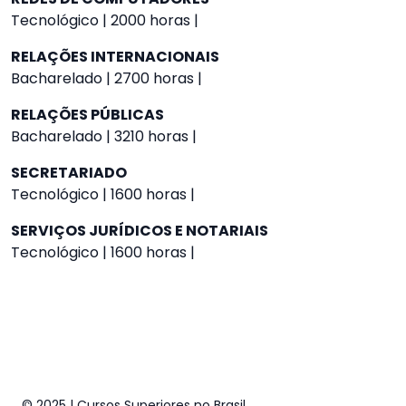
Tecnológico | 2000 horas |
RELAÇÕES INTERNACIONAIS
Bacharelado | 2700 horas |
RELAÇÕES PÚBLICAS
Bacharelado | 3210 horas |
SECRETARIADO
Tecnológico | 1600 horas |
SERVIÇOS JURÍDICOS E NOTARIAIS
Tecnológico | 1600 horas |
© 2025 | Cursos Superiores no Brasil