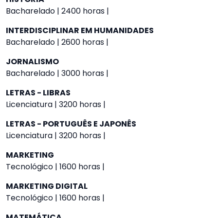
Bacharelado | 2400 horas |
INTERDISCIPLINAR EM HUMANIDADES
Bacharelado | 2600 horas |
JORNALISMO
Bacharelado | 3000 horas |
LETRAS - LIBRAS
Licenciatura | 3200 horas |
LETRAS - PORTUGUÊS E JAPONÊS
Licenciatura | 3200 horas |
MARKETING
Tecnológico | 1600 horas |
MARKETING DIGITAL
Tecnológico | 1600 horas |
MATEMÁTICA