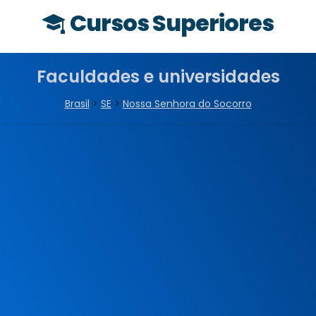
Cursos Superiores
Faculdades e universidades
Brasil
>
SE
>
Nossa Senhora do Socorro