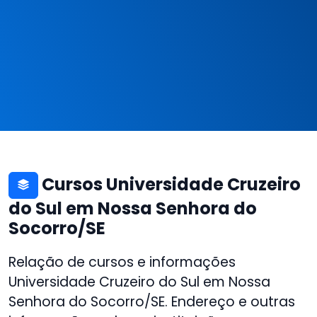
Cursos Universidade Cruzeiro
do Sul em Nossa Senhora do
Socorro/SE
Relação de cursos e informações
Universidade Cruzeiro do Sul em Nossa
Senhora do Socorro/SE. Endereço e outras