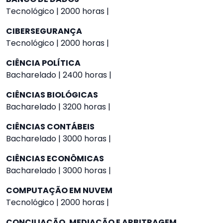
Tecnológico | 2000 horas |
CIBERSEGURANÇA
Tecnológico | 2000 horas |
CIÊNCIA POLÍTICA
Bacharelado | 2400 horas |
CIÊNCIAS BIOLÓGICAS
Bacharelado | 3200 horas |
CIÊNCIAS CONTÁBEIS
Bacharelado | 3000 horas |
CIÊNCIAS ECONÔMICAS
Bacharelado | 3000 horas |
COMPUTAÇÃO EM NUVEM
Tecnológico | 2000 horas |
CONCILIAÇÃO, MEDIAÇÃO E ARBITRAGEM