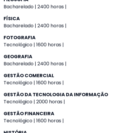
Bacharelado | 2400 horas |
FÍSICA
Bacharelado | 2400 horas |
FOTOGRAFIA
Tecnológico | 1600 horas |
GEOGRAFIA
Bacharelado | 2400 horas |
GESTÃO COMERCIAL
Tecnológico | 1600 horas |
GESTÃO DA TECNOLOGIA DA INFORMAÇÃO
Tecnológico | 2000 horas |
GESTÃO FINANCEIRA
Tecnológico | 1600 horas |
HISTÓRIA