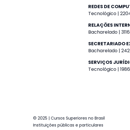
REDES DE COMP
Tecnológico | 2204
RELAÇÕES INTER
Bacharelado | 3116
SECRETARIADO E
Bacharelado | 242
SERVIÇOS JURÍDI
Tecnológico | 1986
© 2025 | Cursos Superiores no Brasil
Instituições públicas e particulares