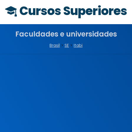
Cursos Superiores
Faculdades e universidades
Brasil
>
SE
>
Itabi