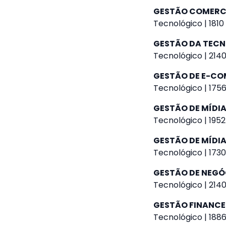
GESTÃO COMERC
Tecnológico | 1810
GESTÃO DA TEC
Tecnológico | 2140
GESTÃO DE E-C
Tecnológico | 1756
GESTÃO DE MÍDIA
Tecnológico | 1952
GESTÃO DE MÍDIA
Tecnológico | 1730
GESTÃO DE NEGÓ
Tecnológico | 2140
GESTÃO FINANCE
Tecnológico | 1886