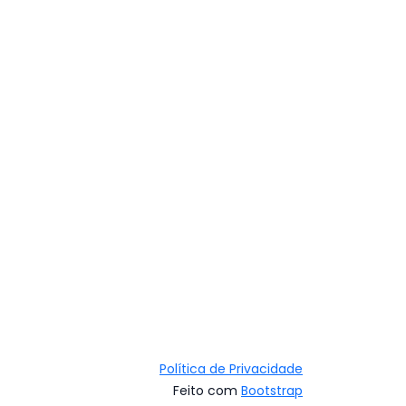
Política de Privacidade
Feito com
Bootstrap