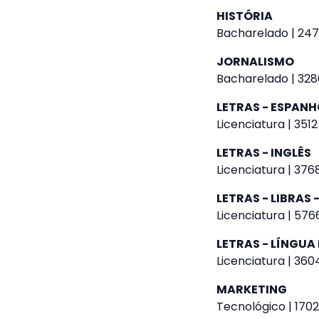
HISTÓRIA
Bacharelado | 247
JORNALISMO
Bacharelado | 328
LETRAS - ESPANH
Licenciatura | 3512
LETRAS - INGLÊS
Licenciatura | 376
LETRAS - LIBRAS
Licenciatura | 576
LETRAS - LÍNGU
Licenciatura | 360
MARKETING
Tecnológico | 1702