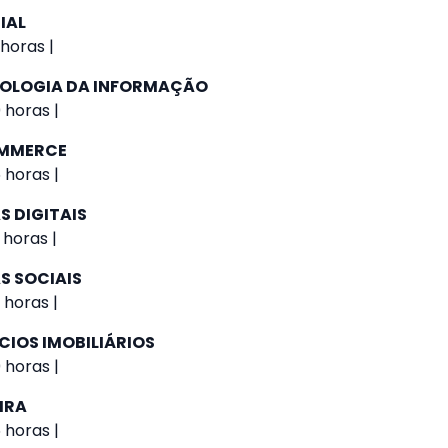
IAL
 horas |
NOLOGIA DA INFORMAÇÃO
 horas |
OMMERCE
 horas |
S DIGITAIS
 horas |
S SOCIAIS
 horas |
CIOS IMOBILIÁRIOS
 horas |
IRA
 horas |