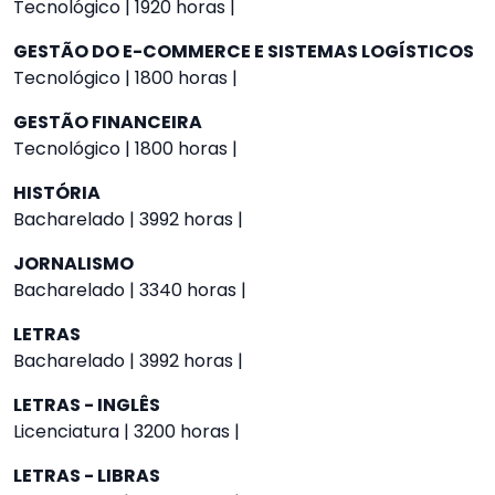
Tecnológico | 1920 horas |
GESTÃO DO E-COMMERCE E SISTEMAS LOGÍSTICOS
Tecnológico | 1800 horas |
GESTÃO FINANCEIRA
Tecnológico | 1800 horas |
HISTÓRIA
Bacharelado | 3992 horas |
JORNALISMO
Bacharelado | 3340 horas |
LETRAS
Bacharelado | 3992 horas |
LETRAS - INGLÊS
Licenciatura | 3200 horas |
LETRAS - LIBRAS