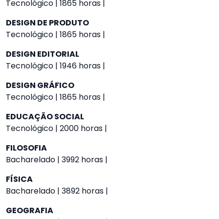
Tecnológico | 1865 horas |
DESIGN DE PRODUTO
Tecnológico | 1865 horas |
DESIGN EDITORIAL
Tecnológico | 1946 horas |
DESIGN GRÁFICO
Tecnológico | 1865 horas |
EDUCAÇÃO SOCIAL
Tecnológico | 2000 horas |
FILOSOFIA
Bacharelado | 3992 horas |
FÍSICA
Bacharelado | 3892 horas |
GEOGRAFIA