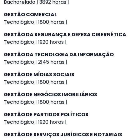
Bacharelado | 3892 horas |
GESTÃO COMERCIAL
Tecnológico | 1800 horas |
GESTÃO DA SEGURANÇA E DEFESA CIBERNÉTICA
Tecnológico | 1920 horas |
GESTÃO DA TECNOLOGIA DA INFORMAÇÃO
Tecnológico | 2145 horas |
GESTÃO DE MÍDIAS SOCIAIS
Tecnológico | 1800 horas |
GESTÃO DE NEGÓCIOS IMOBILIÁRIOS
Tecnológico | 1800 horas |
GESTÃO DE PARTIDOS POLÍTICOS
Tecnológico | 1920 horas |
GESTÃO DE SERVIÇOS JURÍDICOS E NOTARIAIS