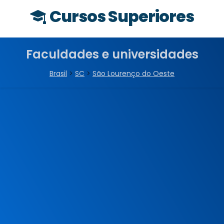
Cursos Superiores
Faculdades e universidades
Brasil
>
SC
>
São Lourenço do Oeste