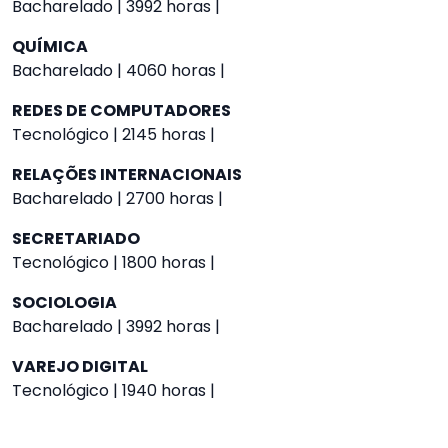
Bacharelado | 3992 horas |
QUÍMICA
Bacharelado | 4060 horas |
REDES DE COMPUTADORES
Tecnológico | 2145 horas |
RELAÇÕES INTERNACIONAIS
Bacharelado | 2700 horas |
SECRETARIADO
Tecnológico | 1800 horas |
SOCIOLOGIA
Bacharelado | 3992 horas |
VAREJO DIGITAL
Tecnológico | 1940 horas |