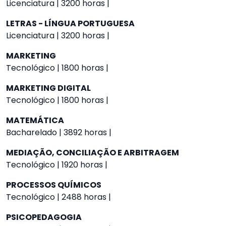
Licenciatura | 3200 horas |
LETRAS - LÍNGUA PORTUGUESA
Licenciatura | 3200 horas |
MARKETING
Tecnológico | 1800 horas |
MARKETING DIGITAL
Tecnológico | 1800 horas |
MATEMÁTICA
Bacharelado | 3892 horas |
MEDIAÇÃO, CONCILIAÇÃO E ARBITRAGEM
Tecnológico | 1920 horas |
PROCESSOS QUÍMICOS
Tecnológico | 2488 horas |
PSICOPEDAGOGIA