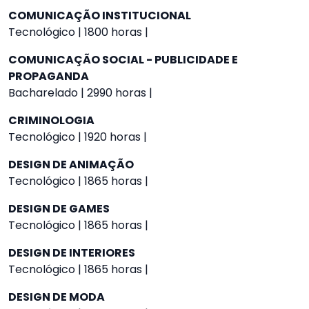
COMUNICAÇÃO INSTITUCIONAL
Tecnológico | 1800 horas |
COMUNICAÇÃO SOCIAL - PUBLICIDADE E
PROPAGANDA
Bacharelado | 2990 horas |
CRIMINOLOGIA
Tecnológico | 1920 horas |
DESIGN DE ANIMAÇÃO
Tecnológico | 1865 horas |
DESIGN DE GAMES
Tecnológico | 1865 horas |
DESIGN DE INTERIORES
Tecnológico | 1865 horas |
DESIGN DE MODA