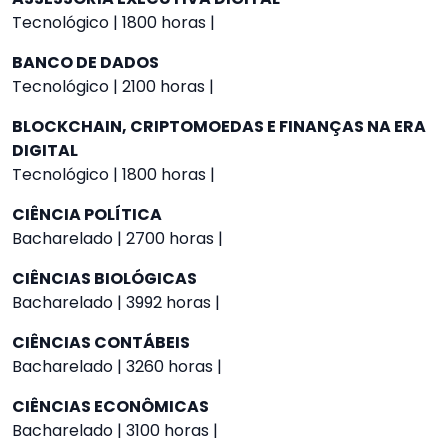
Tecnológico | 1800 horas |
BANCO DE DADOS
Tecnológico | 2100 horas |
BLOCKCHAIN, CRIPTOMOEDAS E FINANÇAS NA ERA
DIGITAL
Tecnológico | 1800 horas |
CIÊNCIA POLÍTICA
Bacharelado | 2700 horas |
CIÊNCIAS BIOLÓGICAS
Bacharelado | 3992 horas |
CIÊNCIAS CONTÁBEIS
Bacharelado | 3260 horas |
CIÊNCIAS ECONÔMICAS
Bacharelado | 3100 horas |