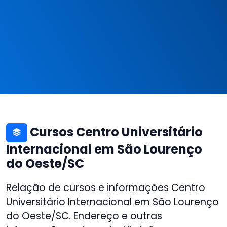
Cursos Centro Universitário
Internacional em São Lourenço
do Oeste/SC
Relação de cursos e informações Centro
Universitário Internacional em São Lourenço
do Oeste/SC. Endereço e outras