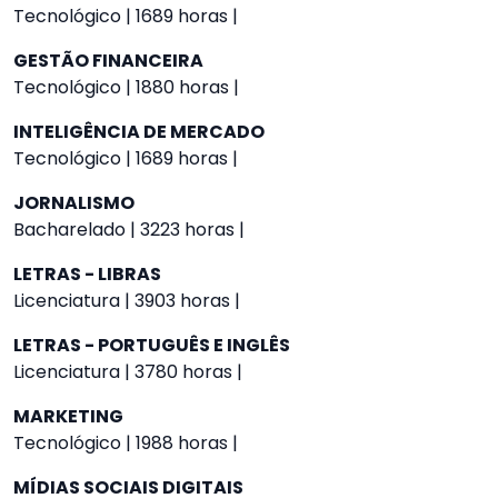
Tecnológico | 1689 horas |
GESTÃO FINANCEIRA
Tecnológico | 1880 horas |
INTELIGÊNCIA DE MERCADO
Tecnológico | 1689 horas |
JORNALISMO
Bacharelado | 3223 horas |
LETRAS - LIBRAS
Licenciatura | 3903 horas |
LETRAS - PORTUGUÊS E INGLÊS
Licenciatura | 3780 horas |
MARKETING
Tecnológico | 1988 horas |
MÍDIAS SOCIAIS DIGITAIS