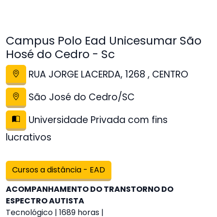
Campus Polo Ead Unicesumar São
Hosé do Cedro - Sc
RUA JORGE LACERDA, 1268 , CENTRO
São José do Cedro/SC
Universidade Privada com fins
lucrativos
Cursos a distância - EAD
ACOMPANHAMENTO DO TRANSTORNO DO
ESPECTRO AUTISTA
Tecnológico | 1689 horas |