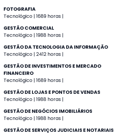
FOTOGRAFIA
Tecnológico | 1689 horas |
GESTÃO COMERCIAL
Tecnológico | 1988 horas |
GESTÃO DA TECNOLOGIA DA INFORMAÇÃO
Tecnológico | 2412 horas |
GESTÃO DE INVESTIMENTOS E MERCADO
FINANCEIRO
Tecnológico | 1689 horas |
GESTÃO DE LOJAS E PONTOS DE VENDAS
Tecnológico | 1988 horas |
GESTÃO DE NEGÓCIOS IMOBILIÁRIOS
Tecnológico | 1988 horas |
GESTÃO DE SERVIÇOS JUDICIAIS E NOTARIAIS