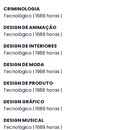
CRIMINOLOGIA
Tecnológico | 1689 horas |
DESIGN DE ANIMAÇÃO
Tecnológico | 1689 horas |
DESIGN DE INTERIORES
Tecnológico | 1988 horas |
DESIGN DE MODA
Tecnológico | 1988 horas |
DESIGN DE PRODUTO
Tecnológico | 1988 horas |
DESIGN GRÁFICO
Tecnológico | 1689 horas |
DESIGN MUSICAL
Tecnológico | 1689 horas |