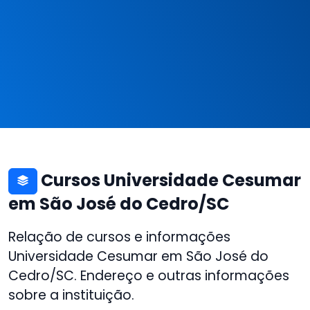
Cursos Universidade Cesumar
em São José do Cedro/SC
Relação de cursos e informações
Universidade Cesumar em São José do
Cedro/SC. Endereço e outras informações
sobre a instituição.