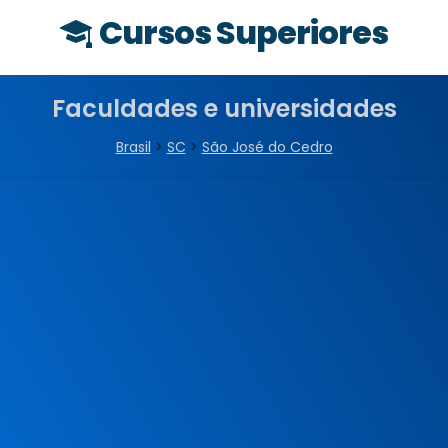
Cursos Superiores
Faculdades e universidades
Brasil
>
SC
>
São José do Cedro