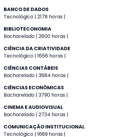
BANCO DE DADOS
Tecnológico | 2178 horas |
BIBLIOTECONOMIA
Bacharelado | 2600 horas |
CIÊNCIA DA CRIATIVIDADE
Tecnológico | 1656 horas |
CIÊNCIAS CONTÁBEIS
Bacharelado | 3684 horas |
CIÊNCIAS ECONÔMICAS
Bacharelado | 3790 horas |
CINEMA E AUDIOVISUAL
Bacharelado | 2734 horas |
COMUNICAÇÃO INSTITUCIONAL
Tecnológico | 1689 horas |