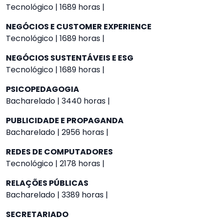
Tecnológico | 1689 horas |
NEGÓCIOS E CUSTOMER EXPERIENCE
Tecnológico | 1689 horas |
NEGÓCIOS SUSTENTÁVEIS E ESG
Tecnológico | 1689 horas |
PSICOPEDAGOGIA
Bacharelado | 3440 horas |
PUBLICIDADE E PROPAGANDA
Bacharelado | 2956 horas |
REDES DE COMPUTADORES
Tecnológico | 2178 horas |
RELAÇÕES PÚBLICAS
Bacharelado | 3389 horas |
SECRETARIADO