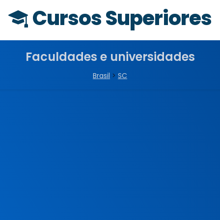
Cursos Superiores
Faculdades e universidades
Brasil
>
SC