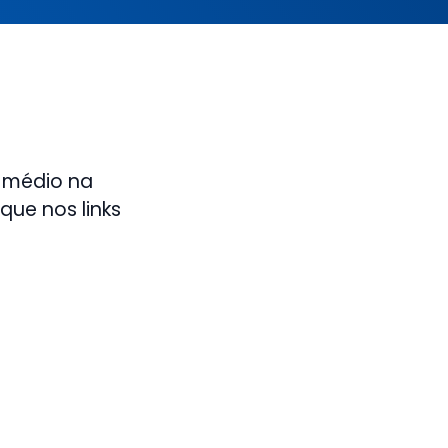
 médio na
que nos links