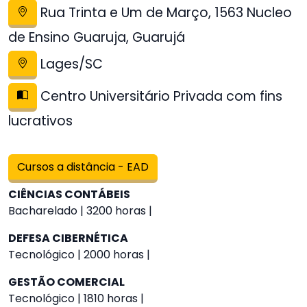
Rua Trinta e Um de Março, 1563 Nucleo
de Ensino Guaruja, Guarujá
Lages/SC
Centro Universitário Privada com fins
lucrativos
Cursos a distância - EAD
CIÊNCIAS CONTÁBEIS
Bacharelado | 3200 horas |
DEFESA CIBERNÉTICA
Tecnológico | 2000 horas |
GESTÃO COMERCIAL
Tecnológico | 1810 horas |