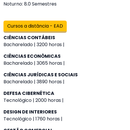
Noturno: 8.0 Semestres
Cursos a distância - EAD
CIÊNCIAS CONTÁBEIS
Bacharelado | 3200 horas |
CIÊNCIAS ECONÔMICAS
Bacharelado | 3065 horas |
CIÊNCIAS JURÍDICAS E SOCIAIS
Bacharelado | 3890 horas |
DEFESA CIBERNÉTICA
Tecnológico | 2000 horas |
DESIGN DE INTERIORES
Tecnológico | 1760 horas |