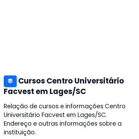
Cursos Centro Universitário
Facvest em Lages/SC
Relação de cursos e informações Centro
Universitário Facvest em Lages/SC.
Endereço e outras informações sobre a
instituição.