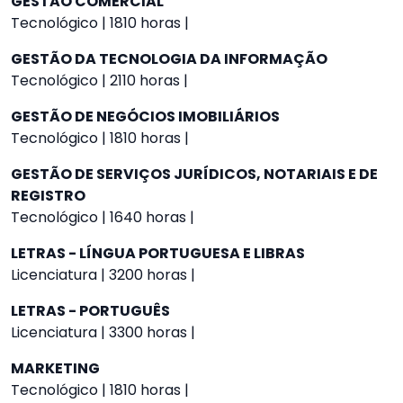
GESTÃO COMERCIAL
Tecnológico | 1810 horas |
GESTÃO DA TECNOLOGIA DA INFORMAÇÃO
Tecnológico | 2110 horas |
GESTÃO DE NEGÓCIOS IMOBILIÁRIOS
Tecnológico | 1810 horas |
GESTÃO DE SERVIÇOS JURÍDICOS, NOTARIAIS E DE
REGISTRO
Tecnológico | 1640 horas |
LETRAS - LÍNGUA PORTUGUESA E LIBRAS
Licenciatura | 3200 horas |
LETRAS - PORTUGUÊS
Licenciatura | 3300 horas |
MARKETING
Tecnológico | 1810 horas |