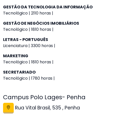
GESTÃO DA TECNOLOGIA DA INFORMAÇÃO
Tecnológico | 2110 horas |
GESTÃO DE NEGÓCIOS IMOBILIÁRIOS
Tecnológico | 1810 horas |
LETRAS - PORTUGUÊS
Licenciatura | 3300 horas |
MARKETING
Tecnológico | 1810 horas |
SECRETARIADO
Tecnológico | 1780 horas |
Campus Polo Lages- Penha
Rua Vital Brasil, 535 , Penha