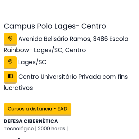
Campus Polo Lages- Centro
Avenida Belisário Ramos, 3486 Escola
Rainbow- Lages/SC, Centro
Lages/SC
Centro Universitário Privada com fins
lucrativos
Cursos a distância - EAD
DEFESA CIBERNÉTICA
Tecnológico | 2000 horas |