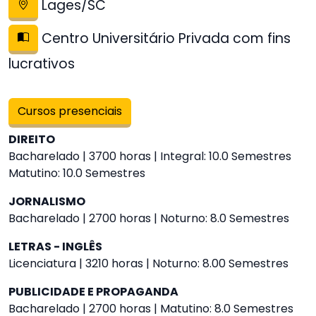
Lages/SC
Centro Universitário Privada com fins
lucrativos
Cursos presenciais
DIREITO
Bacharelado | 3700 horas | Integral: 10.0 Semestres
Matutino: 10.0 Semestres
JORNALISMO
Bacharelado | 2700 horas | Noturno: 8.0 Semestres
LETRAS - INGLÊS
Licenciatura | 3210 horas | Noturno: 8.00 Semestres
PUBLICIDADE E PROPAGANDA
Bacharelado | 2700 horas | Matutino: 8.0 Semestres