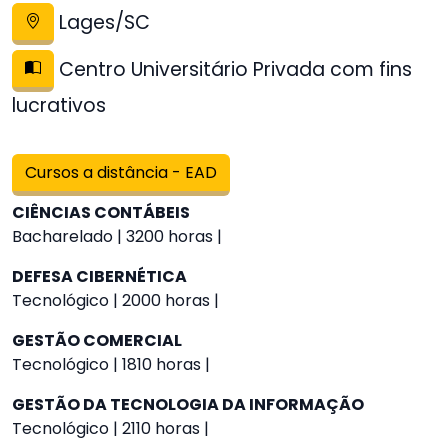
Lages/SC
Centro Universitário Privada com fins
lucrativos
Cursos a distância - EAD
CIÊNCIAS CONTÁBEIS
Bacharelado | 3200 horas |
DEFESA CIBERNÉTICA
Tecnológico | 2000 horas |
GESTÃO COMERCIAL
Tecnológico | 1810 horas |
GESTÃO DA TECNOLOGIA DA INFORMAÇÃO
Tecnológico | 2110 horas |