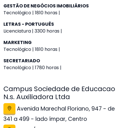
GESTÃO DE NEGÓCIOS IMOBILIÁRIOS
Tecnológico | 1810 horas |
LETRAS - PORTUGUÊS
Licenciatura | 3300 horas |
MARKETING
Tecnológico | 1810 horas |
SECRETARIADO
Tecnológico | 1780 horas |
Campus Sociedade de Educacao
N.s. Auxiliadora Ltda
Avenida Marechal Floriano, 947 - de
341 a 499 - lado ímpar, Centro