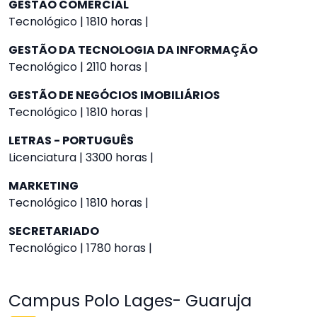
GESTÃO COMERCIAL
Tecnológico | 1810 horas |
GESTÃO DA TECNOLOGIA DA INFORMAÇÃO
Tecnológico | 2110 horas |
GESTÃO DE NEGÓCIOS IMOBILIÁRIOS
Tecnológico | 1810 horas |
LETRAS - PORTUGUÊS
Licenciatura | 3300 horas |
MARKETING
Tecnológico | 1810 horas |
SECRETARIADO
Tecnológico | 1780 horas |
Campus Polo Lages- Guaruja