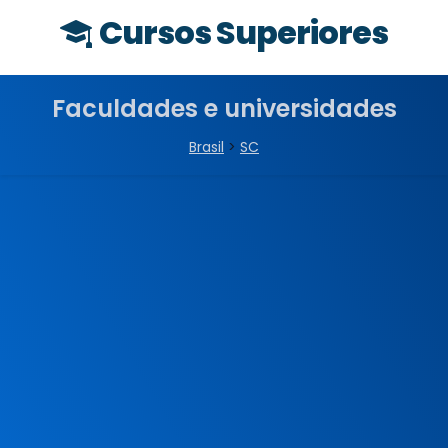
Cursos Superiores
Faculdades e universidades
Brasil
>
SC