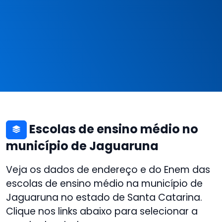
Escolas de ensino médio no
município de Jaguaruna
Veja os dados de endereço e do Enem das
escolas de ensino médio na município de
Jaguaruna no estado de Santa Catarina.
Clique nos links abaixo para selecionar a