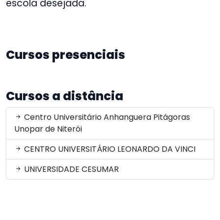
escola desejada.
Cursos presenciais
Cursos a distância
Centro Universitário Anhanguera Pitágoras
Unopar de Niterói
CENTRO UNIVERSITÁRIO LEONARDO DA VINCI
UNIVERSIDADE CESUMAR