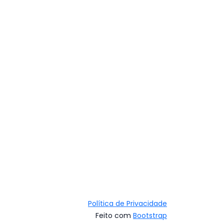
Política de Privacidade
Feito com
Bootstrap