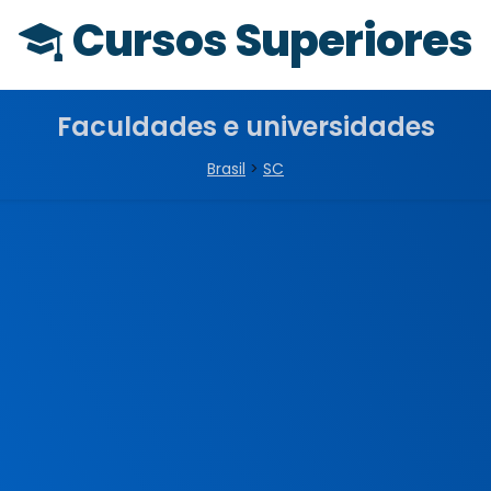
Cursos Superiores
Faculdades e universidades
Brasil
>
SC