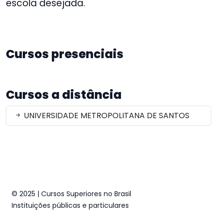
escola desejada.
Cursos presenciais
Cursos a distância
UNIVERSIDADE METROPOLITANA DE SANTOS
© 2025 | Cursos Superiores no Brasil
Instituições públicas e particulares