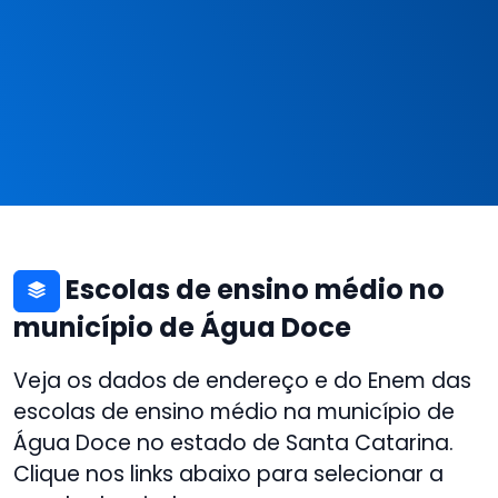
Escolas de ensino médio no
município de Água Doce
Veja os dados de endereço e do Enem das
escolas de ensino médio na município de
Água Doce no estado de Santa Catarina.
Clique nos links abaixo para selecionar a