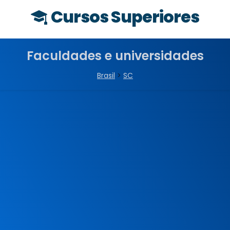
Cursos Superiores
Faculdades e universidades
Brasil
>
SC