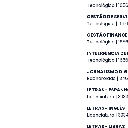
Tecnológico | 1656
GESTÃO DE SERV
Tecnológico | 1656
GESTÃO FINANCE
Tecnológico | 1656
INTELIGÊNCIA DE
Tecnológico | 1656
JORNALISMO DIG
Bacharelado | 346
LETRAS - ESPANH
Licenciatura | 393
LETRAS - INGLÊS
Licenciatura | 393
LETRAS - LIBRAS