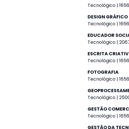
Tecnológico | 1656
DESIGN GRÁFICO
Tecnológico | 1656
EDUCADOR SOCI
Tecnológico | 2067
ESCRITA CRIATI
Tecnológico | 1656
FOTOGRAFIA
Tecnológico | 1656
GEOPROCESSAM
Tecnológico | 2500
GESTÃO COMERC
Tecnológico | 1656
GESTÃO DA TEC