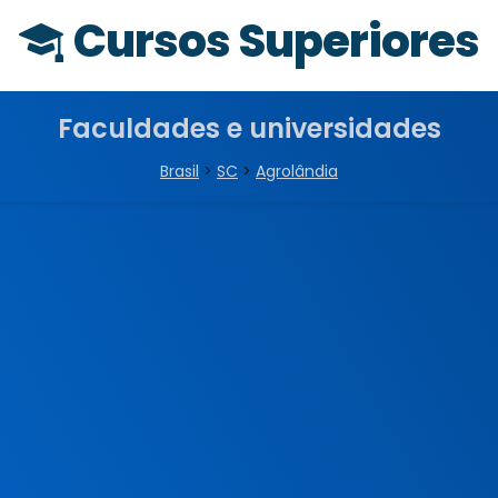
Cursos Superiores
Faculdades e universidades
Brasil
>
SC
>
Agrolândia