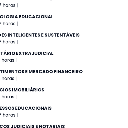
 horas |
NOLOGIA EDUCACIONAL
 horas |
ES INTELIGENTES E SUSTENTÁVEIS
 horas |
NTÁRIO EXTRAJUDICIAL
 horas |
STIMENTOS E MERCADO FINANCEIRO
 horas |
CIOS IMOBILIÁRIOS
 horas |
ESSOS EDUCACIONAIS
 horas |
ÇOS JUDICIAIS E NOTARIAIS