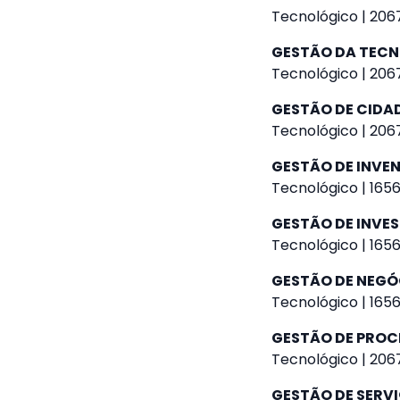
Tecnológico | 2067
GESTÃO DA TEC
Tecnológico | 2067
GESTÃO DE CIDAD
Tecnológico | 2067
GESTÃO DE INVE
Tecnológico | 1656
GESTÃO DE INVE
Tecnológico | 1656
GESTÃO DE NEGÓ
Tecnológico | 1656
GESTÃO DE PROC
Tecnológico | 2067
GESTÃO DE SERVI