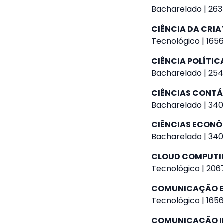
Bacharelado | 263
CIÊNCIA DA CRIA
Tecnológico | 1656
CIÊNCIA POLÍTIC
Bacharelado | 254
CIÊNCIAS CONTÁ
Bacharelado | 340
CIÊNCIAS ECON
Bacharelado | 340
CLOUD COMPUTI
Tecnológico | 2067
COMUNICAÇÃO E
Tecnológico | 1656
COMUNICAÇÃO I