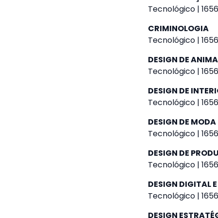
Tecnológico | 1656
CRIMINOLOGIA
Tecnológico | 1656
DESIGN DE ANIM
Tecnológico | 1656
DESIGN DE INTER
Tecnológico | 1656
DESIGN DE MODA
Tecnológico | 1656
DESIGN DE PROD
Tecnológico | 1656
DESIGN DIGITAL E
Tecnológico | 1656
DESIGN ESTRATÉ