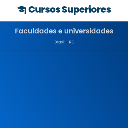
Cursos Superiores
Faculdades e universidades
Brasil
>
RS