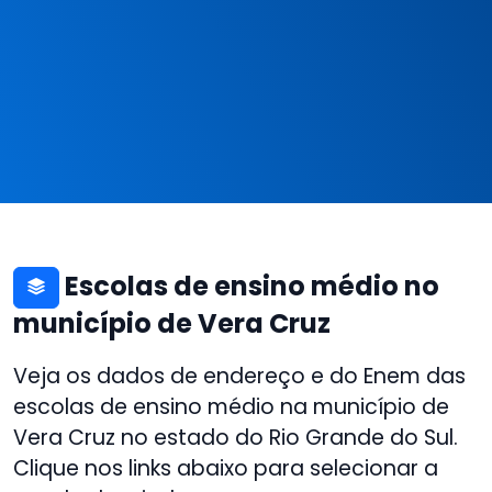
Escolas de ensino médio no
município de Vera Cruz
Veja os dados de endereço e do Enem das
escolas de ensino médio na município de
Vera Cruz no estado do Rio Grande do Sul.
Clique nos links abaixo para selecionar a