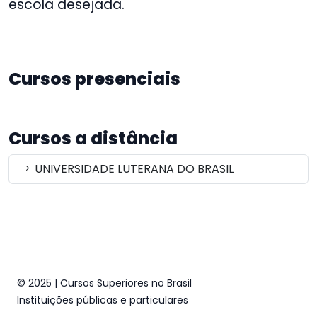
escola desejada.
Cursos presenciais
Cursos a distância
UNIVERSIDADE LUTERANA DO BRASIL
© 2025 | Cursos Superiores no Brasil
Instituições públicas e particulares