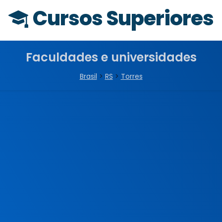
Cursos Superiores
Faculdades e universidades
Brasil
>
RS
>
Torres