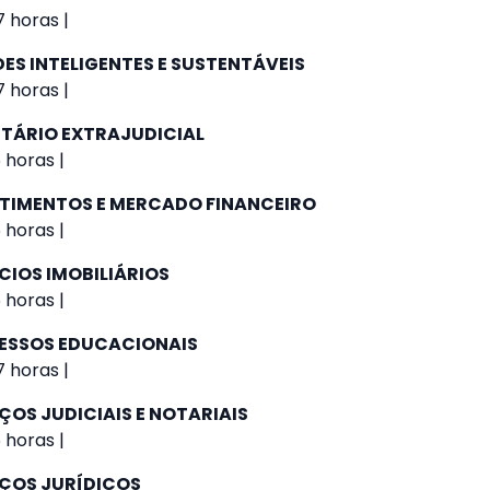
 horas |
ES INTELIGENTES E SUSTENTÁVEIS
 horas |
NTÁRIO EXTRAJUDICIAL
 horas |
STIMENTOS E MERCADO FINANCEIRO
 horas |
CIOS IMOBILIÁRIOS
 horas |
ESSOS EDUCACIONAIS
 horas |
ÇOS JUDICIAIS E NOTARIAIS
 horas |
IÇOS JURÍDICOS