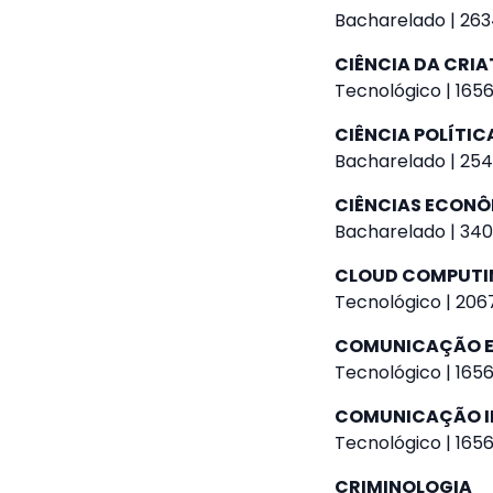
Bacharelado | 263
CIÊNCIA DA CRIA
Tecnológico | 1656
CIÊNCIA POLÍTIC
Bacharelado | 254
CIÊNCIAS ECON
Bacharelado | 340
CLOUD COMPUTI
Tecnológico | 2067
COMUNICAÇÃO E
Tecnológico | 1656
COMUNICAÇÃO I
Tecnológico | 1656
CRIMINOLOGIA