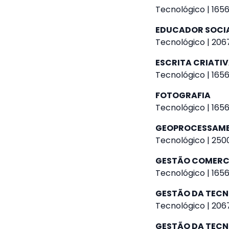
Tecnológico | 1656
EDUCADOR SOCI
Tecnológico | 2067
ESCRITA CRIATI
Tecnológico | 1656
FOTOGRAFIA
Tecnológico | 1656
GEOPROCESSAM
Tecnológico | 2500
GESTÃO COMERC
Tecnológico | 1656
GESTÃO DA TEC
Tecnológico | 2067
GESTÃO DA TEC