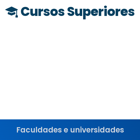
Cursos Superiores
Faculdades e universidades