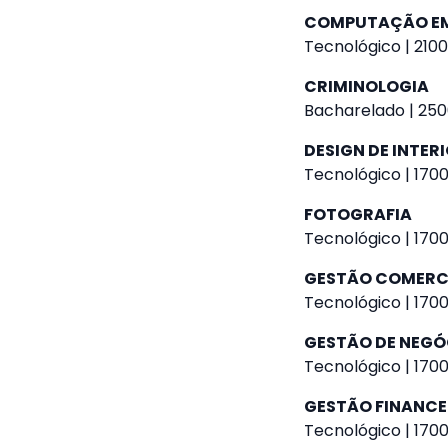
COMPUTAÇÃO E
Tecnológico | 2100
CRIMINOLOGIA
Bacharelado | 250
DESIGN DE INTER
Tecnológico | 1700
FOTOGRAFIA
Tecnológico | 1700
GESTÃO COMERC
Tecnológico | 1700
GESTÃO DE NEGÓ
Tecnológico | 1700
GESTÃO FINANCE
Tecnológico | 1700