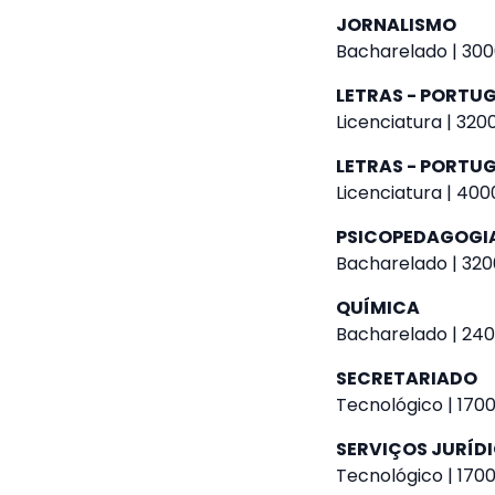
JORNALISMO
Bacharelado | 300
LETRAS - PORTU
Licenciatura | 320
LETRAS - PORTUG
Licenciatura | 400
PSICOPEDAGOGI
Bacharelado | 320
QUÍMICA
Bacharelado | 240
SECRETARIADO
Tecnológico | 1700
SERVIÇOS JURÍD
Tecnológico | 1700