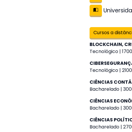
Universida
Cursos a distânc
BLOCKCHAIN, CR
Tecnológico | 1700
CIBERSEGURANÇ
Tecnológico | 2100
CIÊNCIAS CONTÁ
Bacharelado | 300
CIÊNCIAS ECON
Bacharelado | 300
CIÊNCIAS POLÍTI
Bacharelado | 270