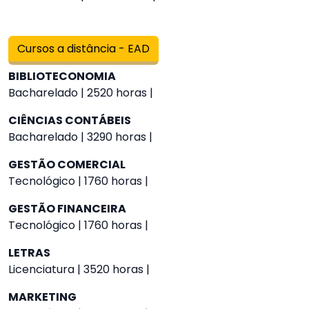
Cursos a distância - EAD
BIBLIOTECONOMIA
Bacharelado | 2520 horas |
CIÊNCIAS CONTÁBEIS
Bacharelado | 3290 horas |
GESTÃO COMERCIAL
Tecnológico | 1760 horas |
GESTÃO FINANCEIRA
Tecnológico | 1760 horas |
LETRAS
Licenciatura | 3520 horas |
MARKETING