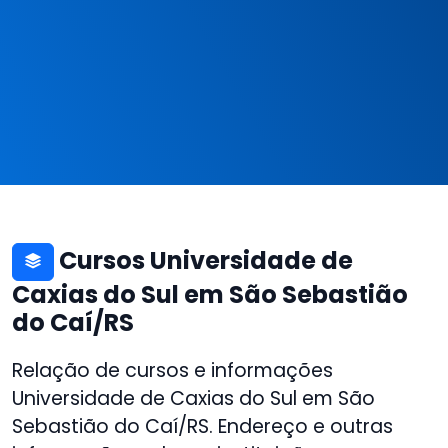
Cursos Universidade de
Caxias do Sul em São Sebastião
do Caí/RS
Relação de cursos e informações
Universidade de Caxias do Sul em São
Sebastião do Caí/RS. Endereço e outras