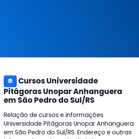
Cursos Universidade
Pitágoras Unopar Anhanguera
em São Pedro do Sul/RS
Relação de cursos e informações
Universidade Pitágoras Unopar Anhanguera
em São Pedro do Sul/RS. Endereço e outras