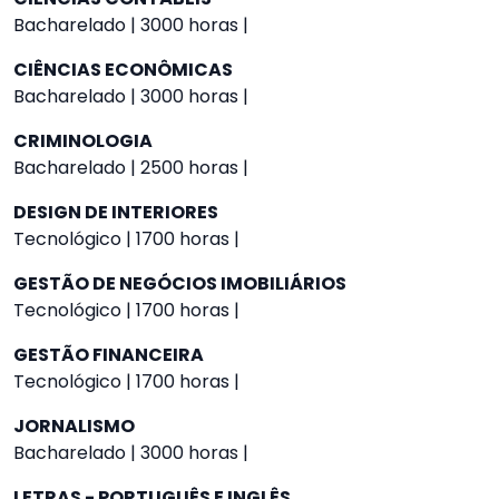
Bacharelado | 3000 horas |
CIÊNCIAS ECONÔMICAS
Bacharelado | 3000 horas |
CRIMINOLOGIA
Bacharelado | 2500 horas |
DESIGN DE INTERIORES
Tecnológico | 1700 horas |
GESTÃO DE NEGÓCIOS IMOBILIÁRIOS
Tecnológico | 1700 horas |
GESTÃO FINANCEIRA
Tecnológico | 1700 horas |
JORNALISMO
Bacharelado | 3000 horas |
LETRAS - PORTUGUÊS E INGLÊS