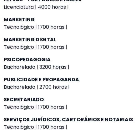
Licenciatura | 4000 horas |
MARKETING
Tecnológico | 1700 horas |
MARKETING DIGITAL
Tecnológico | 1700 horas |
PSICOPEDAGOGIA
Bacharelado | 3200 horas |
PUBLICIDADE E PROPAGANDA
Bacharelado | 2700 horas |
SECRETARIADO
Tecnológico | 1700 horas |
SERVIÇOS JURÍDICOS, CARTORÁRIOS E NOTARIAIS
Tecnológico | 1700 horas |