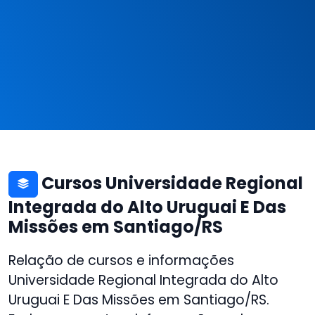
Cursos Universidade Regional
Integrada do Alto Uruguai E Das
Missões em Santiago/RS
Relação de cursos e informações
Universidade Regional Integrada do Alto
Uruguai E Das Missões em Santiago/RS.