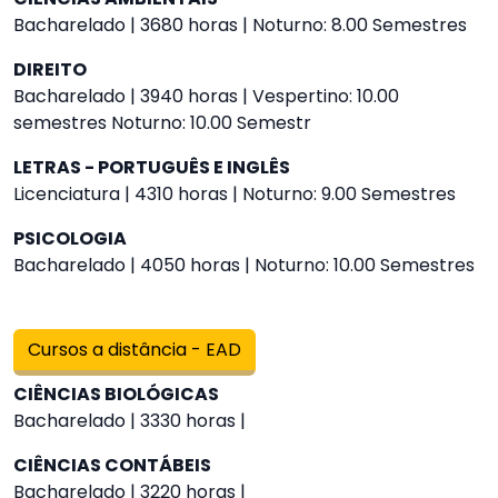
Bacharelado | 3680 horas | Noturno: 8.00 Semestres
DIREITO
Bacharelado | 3940 horas | Vespertino: 10.00
semestres Noturno: 10.00 Semestr
LETRAS - PORTUGUÊS E INGLÊS
Licenciatura | 4310 horas | Noturno: 9.00 Semestres
PSICOLOGIA
Bacharelado | 4050 horas | Noturno: 10.00 Semestres
Cursos a distância - EAD
CIÊNCIAS BIOLÓGICAS
Bacharelado | 3330 horas |
CIÊNCIAS CONTÁBEIS
Bacharelado | 3220 horas |