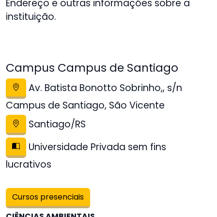
Endereço e outras informações sobre a
instituição.
Campus Campus de Santiago
Av. Batista Bonotto Sobrinho,, s/n
Campus de Santiago, São Vicente
Santiago/RS
Universidade Privada sem fins
lucrativos
Cursos presenciais
CIÊNCIAS AMBIENTAIS