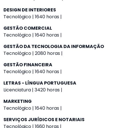
DESIGN DE INTERIORES
Tecnológico | 1640 horas |
GESTÃO COMERCIAL
Tecnológico | 1640 horas |
GESTÃO DA TECNOLOGIA DA INFORMAÇÃO
Tecnológico | 2080 horas |
GESTÃO FINANCEIRA
Tecnológico | 1640 horas |
LETRAS - LÍNGUA PORTUGUESA
Licenciatura | 3420 horas |
MARKETING
Tecnológico | 1640 horas |
SERVIÇOS JURÍDICOS E NOTARIAIS
Tecnológico | 1660 horas |