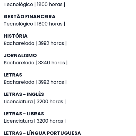
Tecnológico | 1800 horas |
GESTÃO FINANCEIRA
Tecnológico | 1800 horas |
HISTÓRIA
Bacharelado | 3992 horas |
JORNALISMO
Bacharelado | 3340 horas |
LETRAS
Bacharelado | 3992 horas |
LETRAS - INGLÊS
Licenciatura | 3200 horas |
LETRAS - LIBRAS
Licenciatura | 3200 horas |
LETRAS - LÍNGUA PORTUGUESA