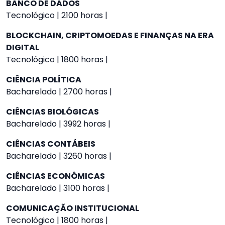
BANCO DE DADOS
Tecnológico | 2100 horas |
BLOCKCHAIN, CRIPTOMOEDAS E FINANÇAS NA ERA
DIGITAL
Tecnológico | 1800 horas |
CIÊNCIA POLÍTICA
Bacharelado | 2700 horas |
CIÊNCIAS BIOLÓGICAS
Bacharelado | 3992 horas |
CIÊNCIAS CONTÁBEIS
Bacharelado | 3260 horas |
CIÊNCIAS ECONÔMICAS
Bacharelado | 3100 horas |
COMUNICAÇÃO INSTITUCIONAL
Tecnológico | 1800 horas |