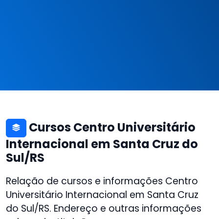
Cursos Centro Universitário
Internacional em Santa Cruz do
Sul/RS
Relação de cursos e informações Centro
Universitário Internacional em Santa Cruz
do Sul/RS. Endereço e outras informações