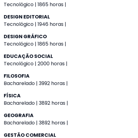
Tecnológico | 1865 horas |
DESIGN EDITORIAL
Tecnológico | 1946 horas |
DESIGN GRÁFICO
Tecnológico | 1865 horas |
EDUCAÇÃO SOCIAL
Tecnológico | 2000 horas |
FILOSOFIA
Bacharelado | 3992 horas |
FÍSICA
Bacharelado | 3892 horas |
GEOGRAFIA
Bacharelado | 3892 horas |
GESTÃO COMERCIAL