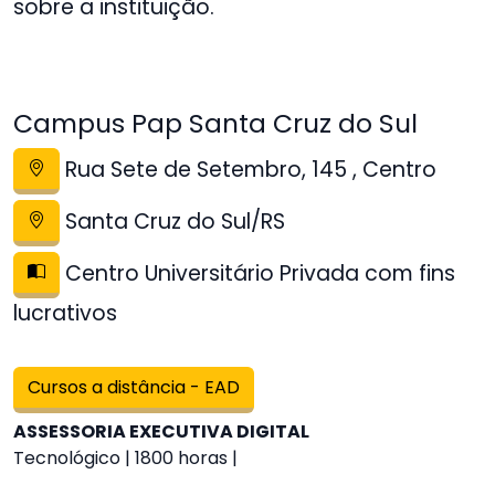
sobre a instituição.
Campus Pap Santa Cruz do Sul
Rua Sete de Setembro, 145 , Centro
Santa Cruz do Sul/RS
Centro Universitário Privada com fins
lucrativos
Cursos a distância - EAD
ASSESSORIA EXECUTIVA DIGITAL
Tecnológico | 1800 horas |