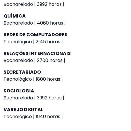
Bacharelado | 3992 horas |
QUÍMICA
Bacharelado | 4060 horas |
REDES DE COMPUTADORES
Tecnológico | 2145 horas |
RELAÇÕES INTERNACIONAIS
Bacharelado | 2700 horas |
SECRETARIADO
Tecnológico | 1800 horas |
SOCIOLOGIA
Bacharelado | 3992 horas |
VAREJO DIGITAL
Tecnológico | 1940 horas |