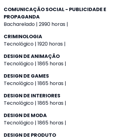
COMUNICAÇÃO SOCIAL - PUBLICIDADE E
PROPAGANDA
Bacharelado | 2990 horas |
CRIMINOLOGIA
Tecnológico | 1920 horas |
DESIGN DE ANIMAÇÃO
Tecnológico | 1865 horas |
DESIGN DE GAMES
Tecnológico | 1865 horas |
DESIGN DE INTERIORES
Tecnológico | 1865 horas |
DESIGN DE MODA
Tecnológico | 1865 horas |
DESIGN DE PRODUTO