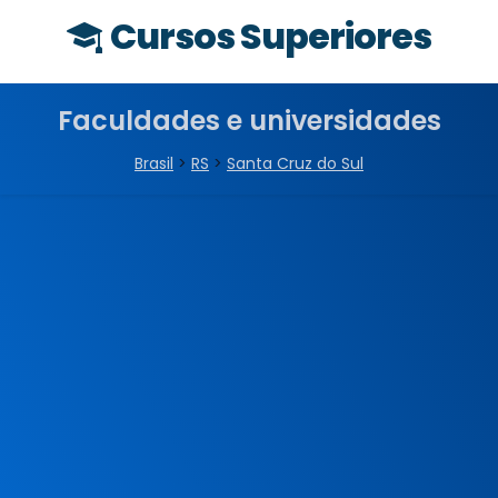
Cursos Superiores
Faculdades e universidades
Brasil
>
RS
>
Santa Cruz do Sul