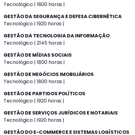
Tecnológico | 1800 horas |
GESTÃO DA SEGURANÇA E DEFESA CIBERNÉTICA
Tecnológico | 1920 horas |
GESTÃO DA TECNOLOGIA DA INFORMAÇÃO
Tecnológico | 2145 horas |
GESTÃO DE MÍDIAS SOCIAIS
Tecnológico | 1800 horas |
GESTÃO DE NEGÓCIOS IMOBILIÁRIOS
Tecnológico | 1800 horas |
GESTÃO DE PARTIDOS POLÍTICOS
Tecnológico | 1920 horas |
GESTÃO DE SERVIÇOS JURÍDICOS E NOTARIAIS
Tecnológico | 1920 horas |
GESTÃO DO E-COMMERCE E SISTEMAS LOGÍSTICOS