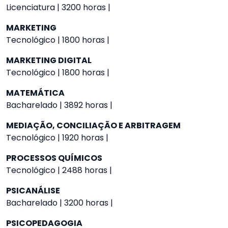
Licenciatura | 3200 horas |
MARKETING
Tecnológico | 1800 horas |
MARKETING DIGITAL
Tecnológico | 1800 horas |
MATEMÁTICA
Bacharelado | 3892 horas |
MEDIAÇÃO, CONCILIAÇÃO E ARBITRAGEM
Tecnológico | 1920 horas |
PROCESSOS QUÍMICOS
Tecnológico | 2488 horas |
PSICANÁLISE
Bacharelado | 3200 horas |
PSICOPEDAGOGIA