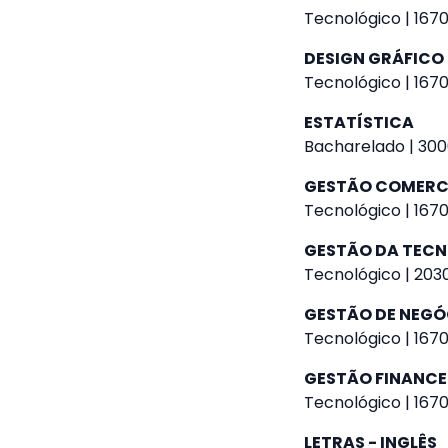
Tecnológico | 1670
DESIGN GRÁFICO
Tecnológico | 1670
ESTATÍSTICA
Bacharelado | 300
GESTÃO COMERC
Tecnológico | 1670
GESTÃO DA TEC
Tecnológico | 2030
GESTÃO DE NEGÓ
Tecnológico | 1670
GESTÃO FINANCE
Tecnológico | 1670
LETRAS - INGLÊS