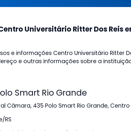
entro Universitário Ritter Dos Reis 
sos e informações Centro Universitário Ritter D
ereço e outras informações sobre a instituição
lo Smart Rio Grande
al Câmara, 435 Polo Smart Rio Grande, Centro
e/RS