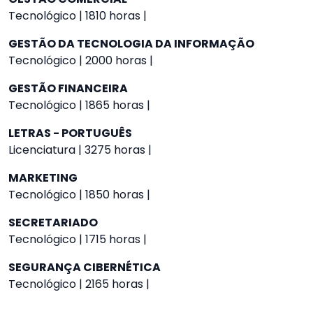
Tecnológico | 1810 horas |
GESTÃO DA TECNOLOGIA DA INFORMAÇÃO
Tecnológico | 2000 horas |
GESTÃO FINANCEIRA
Tecnológico | 1865 horas |
LETRAS - PORTUGUÊS
Licenciatura | 3275 horas |
MARKETING
Tecnológico | 1850 horas |
SECRETARIADO
Tecnológico | 1715 horas |
SEGURANÇA CIBERNÉTICA
Tecnológico | 2165 horas |