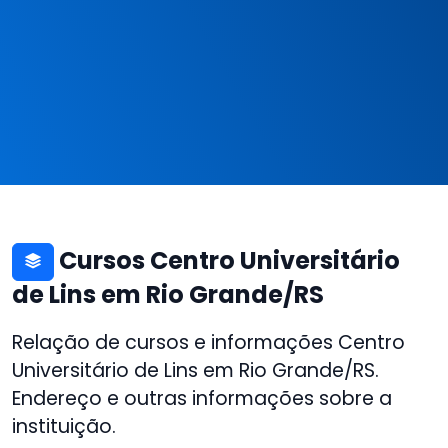
Cursos Centro Universitário
de Lins em Rio Grande/RS
Relação de cursos e informações Centro
Universitário de Lins em Rio Grande/RS.
Endereço e outras informações sobre a
instituição.