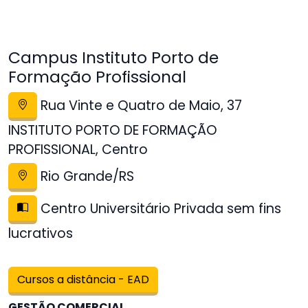
Campus Instituto Porto de
Formação Profissional
Rua Vinte e Quatro de Maio, 37
INSTITUTO PORTO DE FORMAÇÃO
PROFISSIONAL, Centro
Rio Grande/RS
Centro Universitário Privada sem fins
lucrativos
Cursos a distância - EAD
GESTÃO COMERCIAL