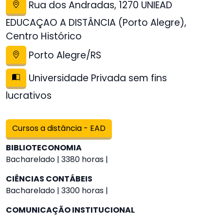
Rua dos Andradas, 1270 UNIEAD
EDUCAÇAO A DISTÂNCIA (Porto Alegre),
Centro Histórico
Porto Alegre/RS
Universidade Privada sem fins
lucrativos
Cursos a distância - EAD
BIBLIOTECONOMIA
Bacharelado | 3380 horas |
CIÊNCIAS CONTÁBEIS
Bacharelado | 3300 horas |
COMUNICAÇÃO INSTITUCIONAL