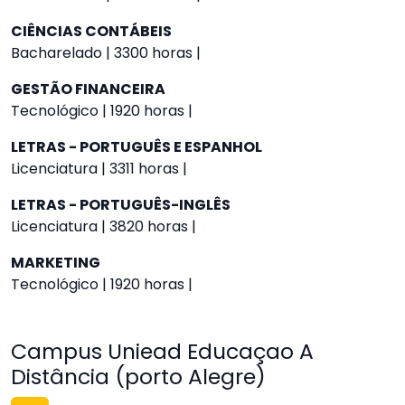
CIÊNCIAS CONTÁBEIS
Bacharelado | 3300 horas |
GESTÃO FINANCEIRA
Tecnológico | 1920 horas |
LETRAS - PORTUGUÊS E ESPANHOL
Licenciatura | 3311 horas |
LETRAS - PORTUGUÊS-INGLÊS
Licenciatura | 3820 horas |
MARKETING
Tecnológico | 1920 horas |
Campus Uniead Educaçao A
Distância (porto Alegre)