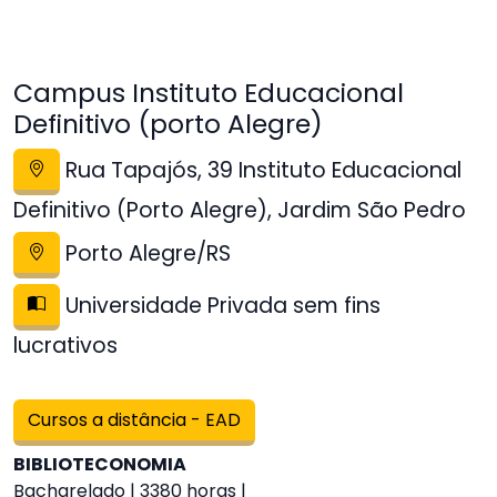
Campus Instituto Educacional
Definitivo (porto Alegre)
Rua Tapajós, 39 Instituto Educacional
Definitivo (Porto Alegre), Jardim São Pedro
Porto Alegre/RS
Universidade Privada sem fins
lucrativos
Cursos a distância - EAD
BIBLIOTECONOMIA
Bacharelado | 3380 horas |