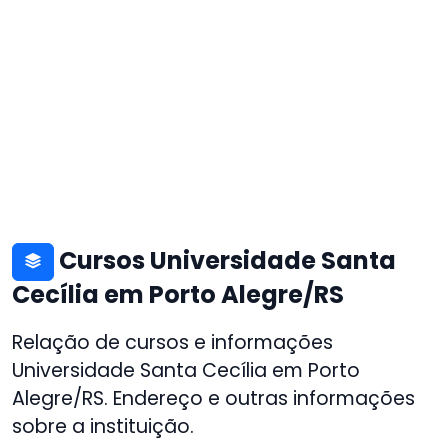
Cursos Universidade Santa
Cecília em Porto Alegre/RS
Relação de cursos e informações
Universidade Santa Cecília em Porto
Alegre/RS. Endereço e outras informações
sobre a instituição.