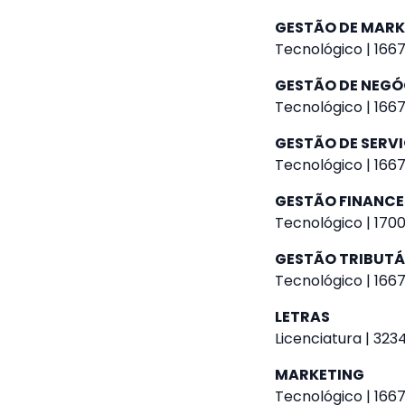
GESTÃO DE MARK
Tecnológico | 1667
GESTÃO DE NEGÓ
Tecnológico | 1667
GESTÃO DE SERVI
Tecnológico | 1667
GESTÃO FINANCE
Tecnológico | 1700
GESTÃO TRIBUTÁ
Tecnológico | 1667
LETRAS
Licenciatura | 323
MARKETING
Tecnológico | 1667