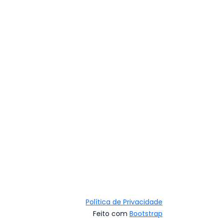
Política de Privacidade
Feito com
Bootstrap