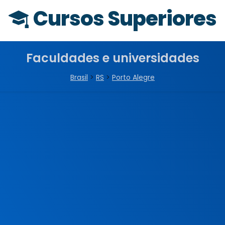
Cursos Superiores
Faculdades e universidades
Brasil
>
RS
>
Porto Alegre