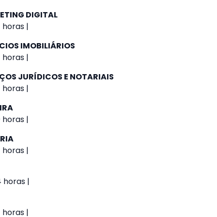
ETING DIGITAL
 horas |
CIOS IMOBILIÁRIOS
 horas |
ÇOS JURÍDICOS E NOTARIAIS
 horas |
IRA
 horas |
RIA
 horas |
4 horas |
 horas |