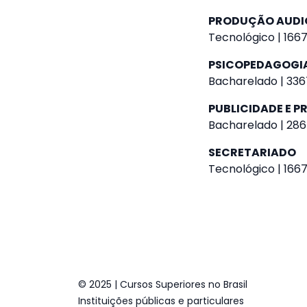
PRODUÇÃO AUDI
Tecnológico | 1667
PSICOPEDAGOGI
Bacharelado | 336
PUBLICIDADE E 
Bacharelado | 286
SECRETARIADO
Tecnológico | 1667
© 2025 | Cursos Superiores no Brasil
Instituições públicas e particulares