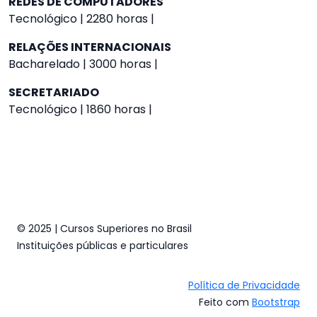
REDES DE COMPUTADORES
Tecnológico | 2280 horas |
RELAÇÕES INTERNACIONAIS
Bacharelado | 3000 horas |
SECRETARIADO
Tecnológico | 1860 horas |
© 2025 | Cursos Superiores no Brasil
Instituições públicas e particulares
Política de Privacidade
Feito com
Bootstrap