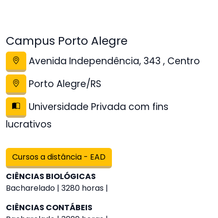
Campus Porto Alegre
Avenida Independência, 343 , Centro
Porto Alegre/RS
Universidade Privada com fins
lucrativos
Cursos a distância - EAD
CIÊNCIAS BIOLÓGICAS
Bacharelado | 3280 horas |
CIÊNCIAS CONTÁBEIS