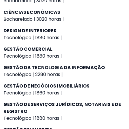
Bacharelado | 3020 horas |
CIÊNCIAS ECONÔMICAS
Bacharelado | 3020 horas |
DESIGN DE INTERIORES
Tecnológico | 1880 horas |
GESTÃO COMERCIAL
Tecnológico | 1880 horas |
GESTÃO DA TECNOLOGIA DA INFORMAÇÃO
Tecnológico | 2280 horas |
GESTÃO DE NEGÓCIOS IMOBILIÁRIOS
Tecnológico | 1860 horas |
GESTÃO DE SERVIÇOS JURÍDICOS, NOTARIAIS E DE
REGISTRO
Tecnológico | 1880 horas |