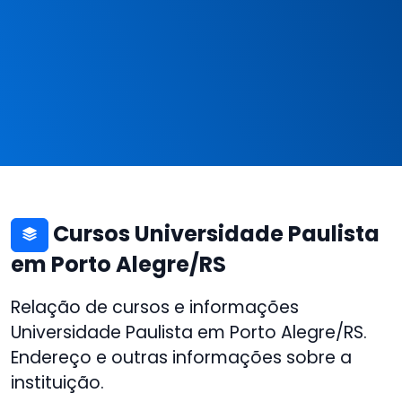
Cursos Universidade Paulista
em Porto Alegre/RS
Relação de cursos e informações
Universidade Paulista em Porto Alegre/RS.
Endereço e outras informações sobre a
instituição.