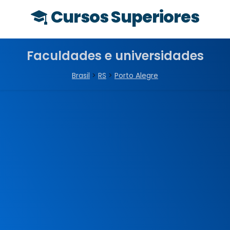
Cursos Superiores
Faculdades e universidades
Brasil
>
RS
>
Porto Alegre