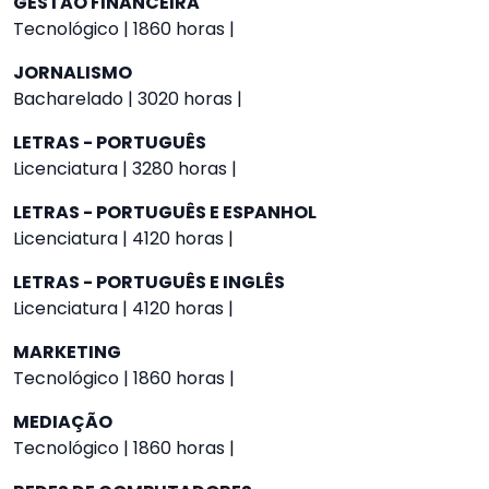
GESTÃO FINANCEIRA
Tecnológico | 1860 horas |
JORNALISMO
Bacharelado | 3020 horas |
LETRAS - PORTUGUÊS
Licenciatura | 3280 horas |
LETRAS - PORTUGUÊS E ESPANHOL
Licenciatura | 4120 horas |
LETRAS - PORTUGUÊS E INGLÊS
Licenciatura | 4120 horas |
MARKETING
Tecnológico | 1860 horas |
MEDIAÇÃO
Tecnológico | 1860 horas |