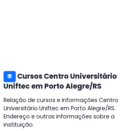
Cursos Centro Universitário
Uniftec em Porto Alegre/RS
Relação de cursos e informações Centro
Universitário Uniftec em Porto Alegre/RS.
Endereço e outras informações sobre a
instituição.