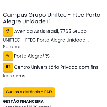
Campus Grupo Uniftec - Ftec Porto
Alegre Unidade Ii
Avenida Assis Brasil, 7765 Grupo
UNIFTEC - FTEC Porto Alegre Unidade II,
Sarandi
Porto Alegre/RS
Centro Universitário Privada com fins
lucrativos
Cursos a distância - EAD
GESTÃO FINANCEIRA