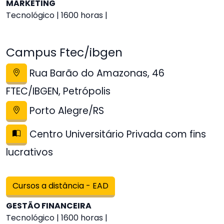
MARKETING
Tecnológico | 1600 horas |
Campus Ftec/ibgen
Rua Barão do Amazonas, 46
FTEC/IBGEN, Petrópolis
Porto Alegre/RS
Centro Universitário Privada com fins
lucrativos
Cursos a distância - EAD
GESTÃO FINANCEIRA
Tecnológico | 1600 horas |