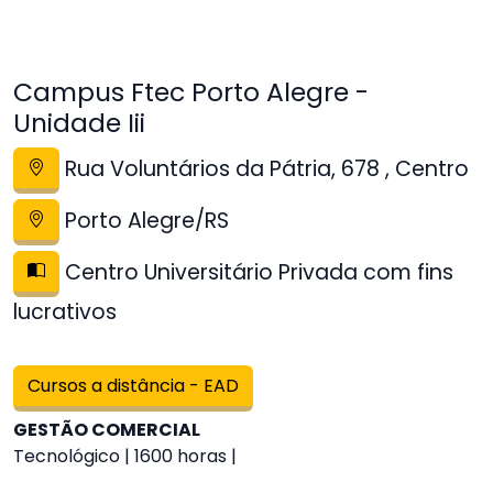
Campus Ftec Porto Alegre -
Unidade Iii
Rua Voluntários da Pátria, 678 , Centro
Porto Alegre/RS
Centro Universitário Privada com fins
lucrativos
Cursos a distância - EAD
GESTÃO COMERCIAL
Tecnológico | 1600 horas |