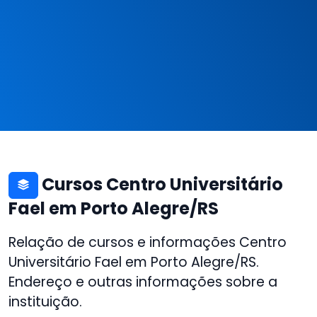
Cursos Centro Universitário
Fael em Porto Alegre/RS
Relação de cursos e informações Centro
Universitário Fael em Porto Alegre/RS.
Endereço e outras informações sobre a
instituição.