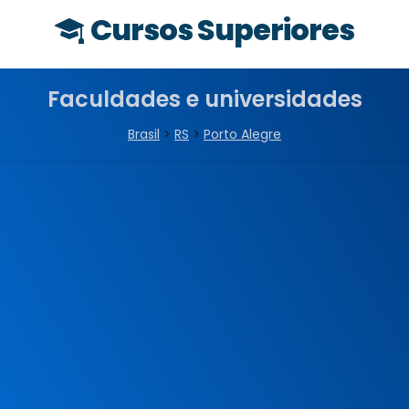
Cursos Superiores
Faculdades e universidades
Brasil
>
RS
>
Porto Alegre