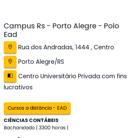
Campus Rs - Porto Alegre - Polo
Ead
Rua dos Andradas, 1444 , Centro
Porto Alegre/RS
Centro Universitário Privada com fins
lucrativos
Cursos a distância - EAD
CIÊNCIAS CONTÁBEIS
Bacharelado | 3300 horas |