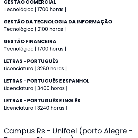
GESTÃO COMERCIAL
Tecnológico | 1700 horas |
GESTÃO DA TECNOLOGIA DA INFORMAÇÃO
Tecnológico | 2100 horas |
GESTÃO FINANCEIRA
Tecnológico | 1700 horas |
LETRAS - PORTUGUÊS
Licenciatura | 3280 horas |
LETRAS - PORTUGUÊS E ESPANHOL
Licenciatura | 3400 horas |
LETRAS - PORTUGUÊS E INGLÊS
Licenciatura | 3240 horas |
Campus Rs - Unifael (porto Alegre -