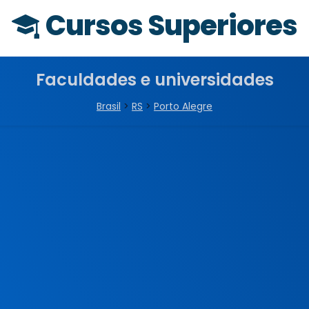
Cursos Superiores
Faculdades e universidades
Brasil
>
RS
>
Porto Alegre