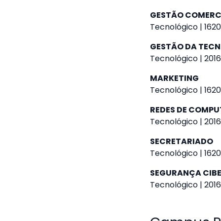
GESTÃO COMERC
Tecnológico | 1620
GESTÃO DA TEC
Tecnológico | 2016
MARKETING
Tecnológico | 1620
REDES DE COMP
Tecnológico | 2016
SECRETARIADO
Tecnológico | 1620
SEGURANÇA CIB
Tecnológico | 2016