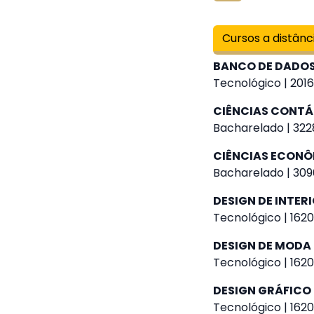
Cursos a distânc
BANCO DE DADO
Tecnológico | 2016
CIÊNCIAS CONTÁ
Bacharelado | 322
CIÊNCIAS ECON
Bacharelado | 309
DESIGN DE INTER
Tecnológico | 1620
DESIGN DE MODA
Tecnológico | 1620
DESIGN GRÁFICO
Tecnológico | 1620