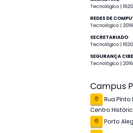
Tecnológico | 1620
REDES DE COMP
Tecnológico | 2016
SECRETARIADO
Tecnológico | 1620
SEGURANÇA CIB
Tecnológico | 2016
Campus Pol
Rua Pinto
Centro Históri
Porto Ale