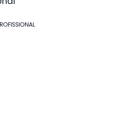
onal
ROFISSIONAL