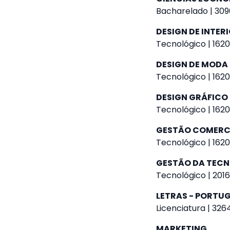
Bacharelado | 309
DESIGN DE INTER
Tecnológico | 1620
DESIGN DE MODA
Tecnológico | 1620
DESIGN GRÁFICO
Tecnológico | 1620
GESTÃO COMERC
Tecnológico | 1620
GESTÃO DA TEC
Tecnológico | 2016
LETRAS - PORTUG
Licenciatura | 326
MARKETING