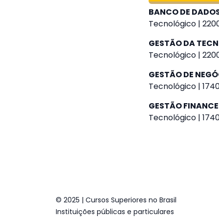
BANCO DE DADO
Tecnológico | 2200
GESTÃO DA TEC
Tecnológico | 2200
GESTÃO DE NEGÓ
Tecnológico | 1740
GESTÃO FINANCE
Tecnológico | 1740
© 2025 | Cursos Superiores no Brasil
Instituições públicas e particulares