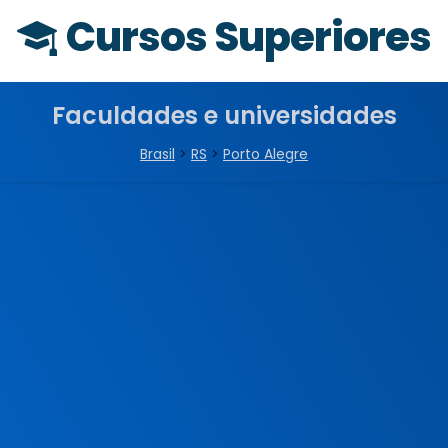
Cursos Superiores
Faculdades e universidades
Brasil
>
RS
>
Porto Alegre