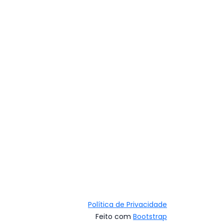
Política de Privacidade
Feito com
Bootstrap