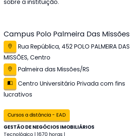
sobre a instituição.
Campus Polo Palmeira Das Missões
Rua República, 452 POLO PALMEIRA DAS
MISSÕES, Centro
Palmeira das Missões/RS
Centro Universitário Privada com fins
lucrativos
Cursos a distância - EAD
GESTÃO DE NEGÓCIOS IMOBILIÁRIOS
Tecnológico | 1670 horas |