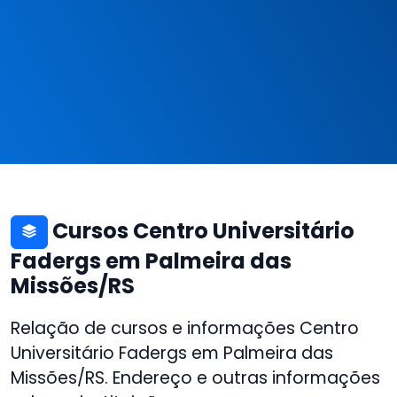
Cursos Centro Universitário
Fadergs em Palmeira das
Missões/RS
Relação de cursos e informações Centro
Universitário Fadergs em Palmeira das
Missões/RS. Endereço e outras informações