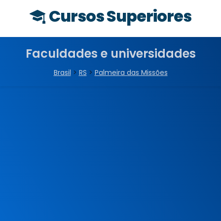
Cursos Superiores
Faculdades e universidades
Brasil
>
RS
>
Palmeira das Missões