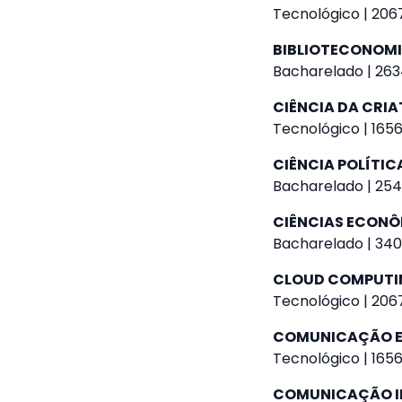
Tecnológico | 2067
BIBLIOTECONOM
Bacharelado | 263
CIÊNCIA DA CRIA
Tecnológico | 1656
CIÊNCIA POLÍTIC
Bacharelado | 254
CIÊNCIAS ECON
Bacharelado | 340
CLOUD COMPUTI
Tecnológico | 2067
COMUNICAÇÃO E
Tecnológico | 1656
COMUNICAÇÃO I