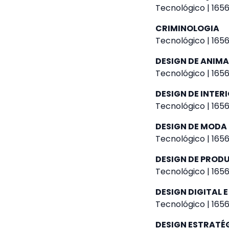
Tecnológico | 1656
CRIMINOLOGIA
Tecnológico | 1656
DESIGN DE ANIM
Tecnológico | 1656
DESIGN DE INTER
Tecnológico | 1656
DESIGN DE MODA
Tecnológico | 1656
DESIGN DE PROD
Tecnológico | 1656
DESIGN DIGITAL E
Tecnológico | 1656
DESIGN ESTRATÉ