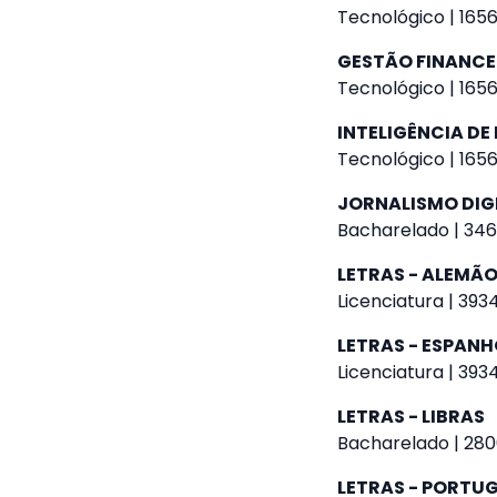
Tecnológico | 1656
GESTÃO FINANCE
Tecnológico | 1656
INTELIGÊNCIA DE
Tecnológico | 1656
JORNALISMO DIG
Bacharelado | 346
LETRAS - ALEMÃ
Licenciatura | 393
LETRAS - ESPANH
Licenciatura | 393
LETRAS - LIBRAS
Bacharelado | 280
LETRAS - PORTU