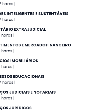
 horas |
ES INTELIGENTES E SUSTENTÁVEIS
 horas |
NTÁRIO EXTRAJUDICIAL
 horas |
STIMENTOS E MERCADO FINANCEIRO
 horas |
CIOS IMOBILIÁRIOS
 horas |
ESSOS EDUCACIONAIS
 horas |
ÇOS JUDICIAIS E NOTARIAIS
 horas |
IÇOS JURÍDICOS