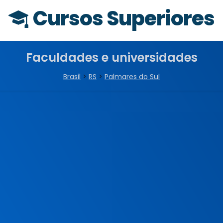
Cursos Superiores
Faculdades e universidades
Brasil
>
RS
>
Palmares do Sul