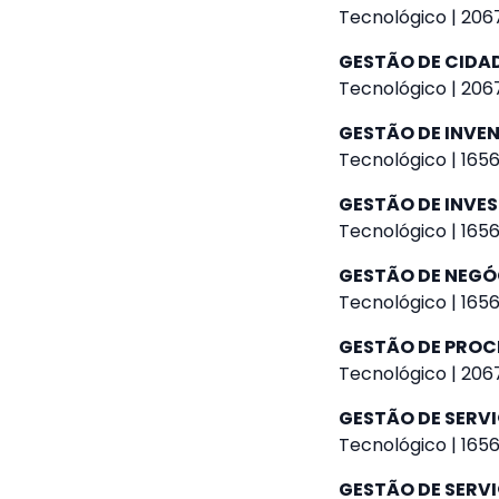
Tecnológico | 2067
GESTÃO DE CIDAD
Tecnológico | 2067
GESTÃO DE INVE
Tecnológico | 1656
GESTÃO DE INVE
Tecnológico | 1656
GESTÃO DE NEGÓ
Tecnológico | 1656
GESTÃO DE PROC
Tecnológico | 2067
GESTÃO DE SERVI
Tecnológico | 1656
GESTÃO DE SERV