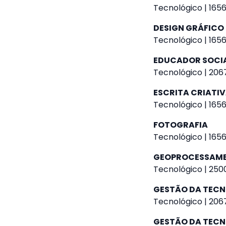
Tecnológico | 1656
DESIGN GRÁFICO
Tecnológico | 1656
EDUCADOR SOCI
Tecnológico | 2067
ESCRITA CRIATI
Tecnológico | 1656
FOTOGRAFIA
Tecnológico | 1656
GEOPROCESSAM
Tecnológico | 2500
GESTÃO DA TEC
Tecnológico | 2067
GESTÃO DA TEC