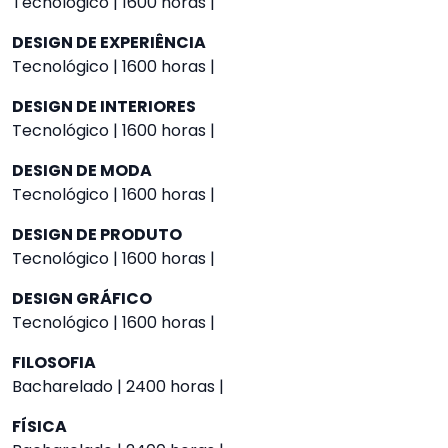
Tecnológico | 1600 horas |
DESIGN DE EXPERIÊNCIA
Tecnológico | 1600 horas |
DESIGN DE INTERIORES
Tecnológico | 1600 horas |
DESIGN DE MODA
Tecnológico | 1600 horas |
DESIGN DE PRODUTO
Tecnológico | 1600 horas |
DESIGN GRÁFICO
Tecnológico | 1600 horas |
FILOSOFIA
Bacharelado | 2400 horas |
FÍSICA