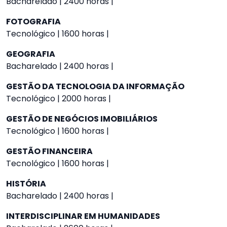
Bacharelado | 2400 horas |
FOTOGRAFIA
Tecnológico | 1600 horas |
GEOGRAFIA
Bacharelado | 2400 horas |
GESTÃO DA TECNOLOGIA DA INFORMAÇÃO
Tecnológico | 2000 horas |
GESTÃO DE NEGÓCIOS IMOBILIÁRIOS
Tecnológico | 1600 horas |
GESTÃO FINANCEIRA
Tecnológico | 1600 horas |
HISTÓRIA
Bacharelado | 2400 horas |
INTERDISCIPLINAR EM HUMANIDADES