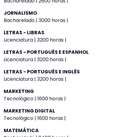
Bacharelado | 2600 horas |
JORNALISMO
Bacharelado | 3000 horas |
LETRAS - LIBRAS
Licenciatura | 3200 horas |
LETRAS - PORTUGUÊS E ESPANHOL
Licenciatura | 3200 horas |
LETRAS - PORTUGUÊS E INGLÊS
Licenciatura | 3200 horas |
MARKETING
Tecnológico | 1600 horas |
MARKETING DIGITAL
Tecnológico | 1600 horas |
MATEMÁTICA