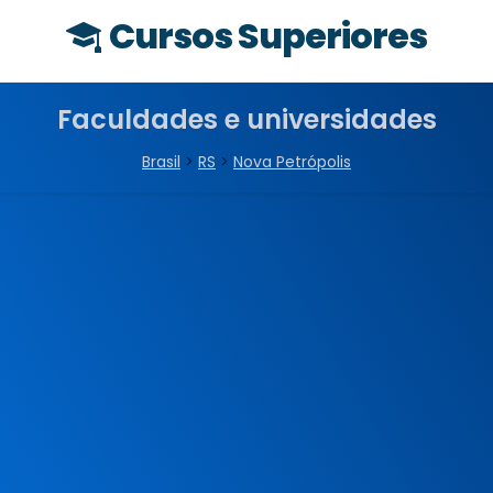
Cursos Superiores
Faculdades e universidades
Brasil
>
RS
>
Nova Petrópolis