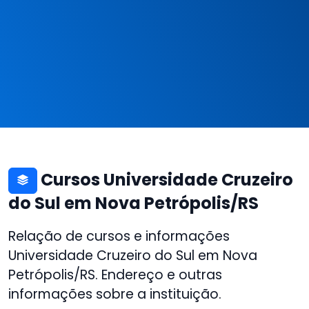
Cursos Universidade Cruzeiro
do Sul em Nova Petrópolis/RS
Relação de cursos e informações
Universidade Cruzeiro do Sul em Nova
Petrópolis/RS. Endereço e outras
informações sobre a instituição.