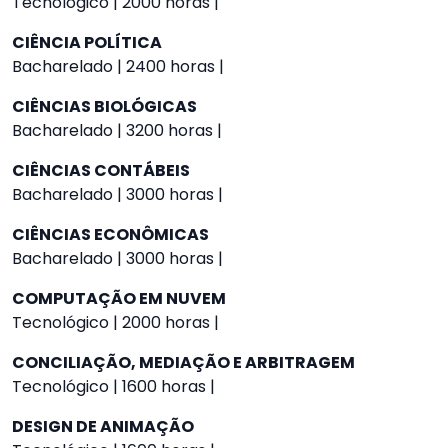
Tecnológico | 2000 horas |
CIÊNCIA POLÍTICA
Bacharelado | 2400 horas |
CIÊNCIAS BIOLÓGICAS
Bacharelado | 3200 horas |
CIÊNCIAS CONTÁBEIS
Bacharelado | 3000 horas |
CIÊNCIAS ECONÔMICAS
Bacharelado | 3000 horas |
COMPUTAÇÃO EM NUVEM
Tecnológico | 2000 horas |
CONCILIAÇÃO, MEDIAÇÃO E ARBITRAGEM
Tecnológico | 1600 horas |
DESIGN DE ANIMAÇÃO