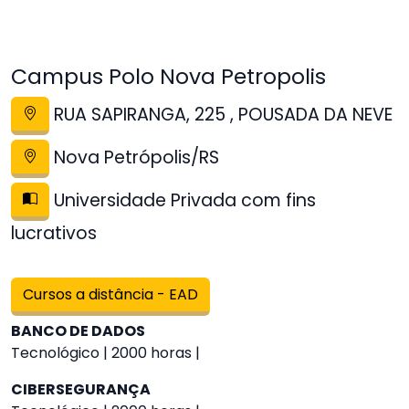
Campus Polo Nova Petropolis
RUA SAPIRANGA, 225 , POUSADA DA NEVE
Nova Petrópolis/RS
Universidade Privada com fins
lucrativos
Cursos a distância - EAD
BANCO DE DADOS
Tecnológico | 2000 horas |
CIBERSEGURANÇA