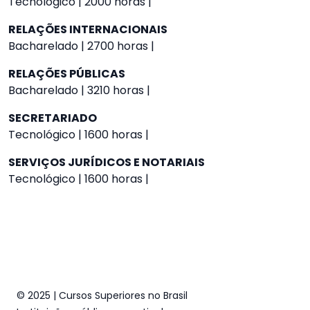
Tecnológico | 2000 horas |
RELAÇÕES INTERNACIONAIS
Bacharelado | 2700 horas |
RELAÇÕES PÚBLICAS
Bacharelado | 3210 horas |
SECRETARIADO
Tecnológico | 1600 horas |
SERVIÇOS JURÍDICOS E NOTARIAIS
Tecnológico | 1600 horas |
© 2025 | Cursos Superiores no Brasil