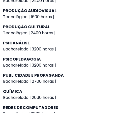
Bacharelado | 2400 horas |
PRODUÇÃO AUDIOVISUAL
Tecnológico | 1600 horas |
PRODUÇÃO CULTURAL
Tecnológico | 2400 horas |
PSICANÁLISE
Bacharelado | 3200 horas |
PSICOPEDAGOGIA
Bacharelado | 3200 horas |
PUBLICIDADE E PROPAGANDA
Bacharelado | 2700 horas |
QUÍMICA
Bacharelado | 2660 horas |
REDES DE COMPUTADORES