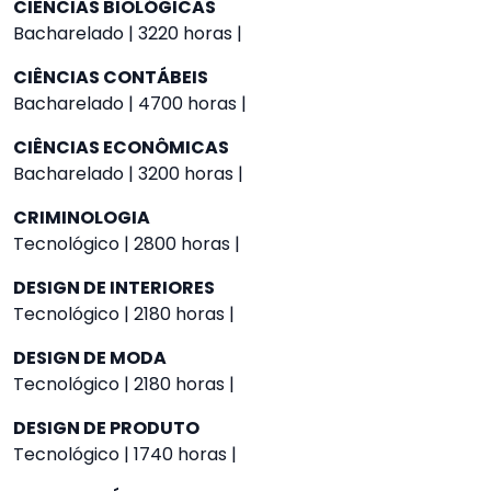
CIÊNCIAS BIOLÓGICAS
Bacharelado | 3220 horas |
CIÊNCIAS CONTÁBEIS
Bacharelado | 4700 horas |
CIÊNCIAS ECONÔMICAS
Bacharelado | 3200 horas |
CRIMINOLOGIA
Tecnológico | 2800 horas |
DESIGN DE INTERIORES
Tecnológico | 2180 horas |
DESIGN DE MODA
Tecnológico | 2180 horas |
DESIGN DE PRODUTO
Tecnológico | 1740 horas |