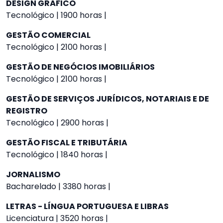
DESIGN GRÁFICO
Tecnológico | 1900 horas |
GESTÃO COMERCIAL
Tecnológico | 2100 horas |
GESTÃO DE NEGÓCIOS IMOBILIÁRIOS
Tecnológico | 2100 horas |
GESTÃO DE SERVIÇOS JURÍDICOS, NOTARIAIS E DE
REGISTRO
Tecnológico | 2900 horas |
GESTÃO FISCAL E TRIBUTÁRIA
Tecnológico | 1840 horas |
JORNALISMO
Bacharelado | 3380 horas |
LETRAS - LÍNGUA PORTUGUESA E LIBRAS
Licenciatura | 3520 horas |