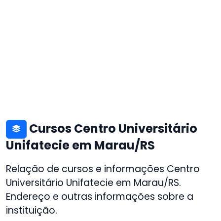
Cursos Centro Universitário
Unifatecie em Marau/RS
Relação de cursos e informações Centro
Universitário Unifatecie em Marau/RS.
Endereço e outras informações sobre a
instituição.