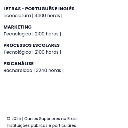
LETRAS - PORTUGUÊS E INGLÊS
Licenciatura | 3400 horas |
MARKETING
Tecnológico | 2100 horas |
PROCESSOS ESCOLARES
Tecnológico | 2100 horas |
PSICANÁLISE
Bacharelado | 3240 horas |
© 2025 | Cursos Superiores no Brasil
Instituições públicas e particulares