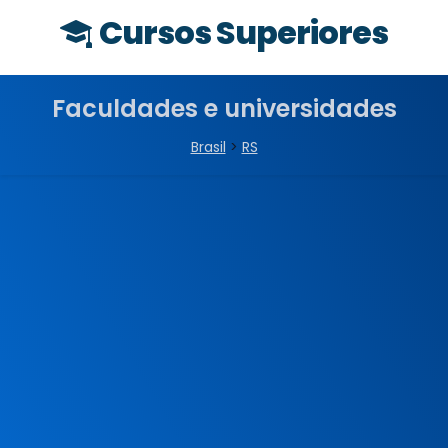
Cursos Superiores
Faculdades e universidades
Brasil
>
RS