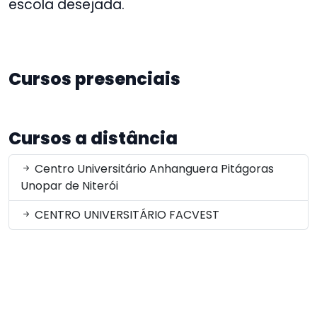
escola desejada.
Cursos presenciais
Cursos a distância
Centro Universitário Anhanguera Pitágoras
Unopar de Niterói
CENTRO UNIVERSITÁRIO FACVEST