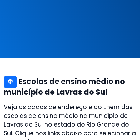
Escolas de ensino médio no
município de Lavras do Sul
Veja os dados de endereço e do Enem das
escolas de ensino médio na município de
Lavras do Sul no estado do Rio Grande do
Sul. Clique nos links abaixo para selecionar a