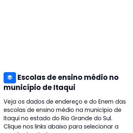
Escolas de ensino médio no
município de Itaqui
Veja os dados de endereço e do Enem das
escolas de ensino médio na município de
Itaqui no estado do Rio Grande do Sul.
Clique nos links abaixo para selecionar a