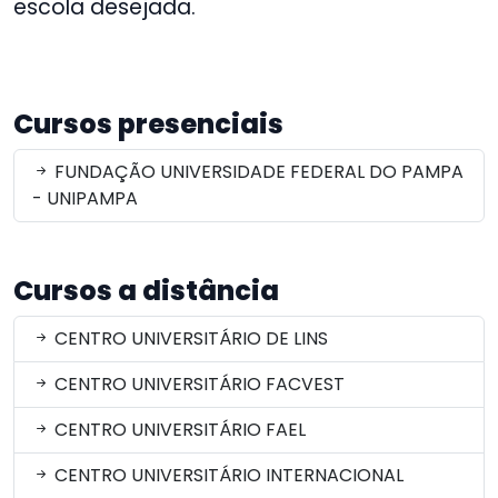
escola desejada.
Cursos presenciais
FUNDAÇÃO UNIVERSIDADE FEDERAL DO PAMPA
- UNIPAMPA
Cursos a distância
CENTRO UNIVERSITÁRIO DE LINS
CENTRO UNIVERSITÁRIO FACVEST
CENTRO UNIVERSITÁRIO FAEL
CENTRO UNIVERSITÁRIO INTERNACIONAL