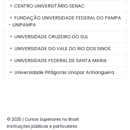
CENTRO UNIVERSITÁRIO SENAC
FUNDAÇÃO UNIVERSIDADE FEDERAL DO PAMPA
- UNIPAMPA
UNIVERSIDADE CRUZEIRO DO SUL
UNIVERSIDADE DO VALE DO RIO DOS SINOS
UNIVERSIDADE FEDERAL DE SANTA MARIA
Universidade Pitágoras Unopar Anhanguera
© 2025 | Cursos Superiores no Brasil
Instituições públicas e particulares