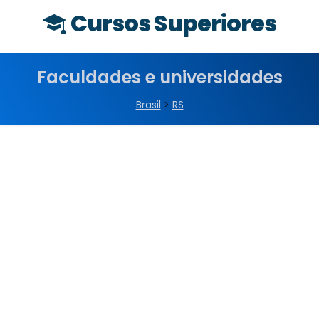
Cursos Superiores
Faculdades e universidades
Brasil
>
RS