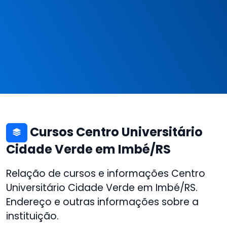
Cursos Centro Universitário
Cidade Verde em Imbé/RS
Relação de cursos e informações Centro
Universitário Cidade Verde em Imbé/RS.
Endereço e outras informações sobre a
instituição.