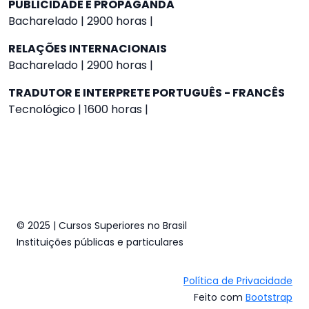
PUBLICIDADE E PROPAGANDA
Bacharelado | 2900 horas |
RELAÇÕES INTERNACIONAIS
Bacharelado | 2900 horas |
TRADUTOR E INTERPRETE PORTUGUÊS - FRANCÊS
Tecnológico | 1600 horas |
© 2025 | Cursos Superiores no Brasil
Instituições públicas e particulares
Política de Privacidade
Feito com
Bootstrap