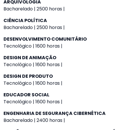
ARQUIVOLOGIA
Bacharelado | 2500 horas |
CIÊNCIA POLÍTICA
Bacharelado | 2500 horas |
DESENVOLVIMENTO COMUNITÁRIO
Tecnológico | 1600 horas |
DESIGN DE ANIMAÇÃO
Tecnológico | 1600 horas |
DESIGN DE PRODUTO
Tecnológico | 1600 horas |
EDUCADOR SOCIAL
Tecnológico | 1600 horas |
ENGENHARIA DE SEGURANÇA CIBERNÉTICA
Bacharelado | 2400 horas |