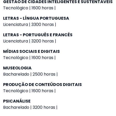
GESTÃO DE CIDADES INTELIGENTES E SUSTENTÁVEIS
Tecnológico | 1600 horas |
LETRAS - LÍNGUA PORTUGUESA
Licenciatura | 3300 horas |
LETRAS - PORTUGUÊS E FRANCÊS
Licenciatura | 3200 horas |
MÍDIAS SOCIAIS E DIGITAIS
Tecnológico | 1600 horas |
MUSEOLOGIA
Bacharelado | 2500 horas |
PRODUÇÃO DE CONTEÚDOS DIGITAIS
Tecnológico | 1600 horas |
PSICANÁLISE
Bacharelado | 3200 horas |