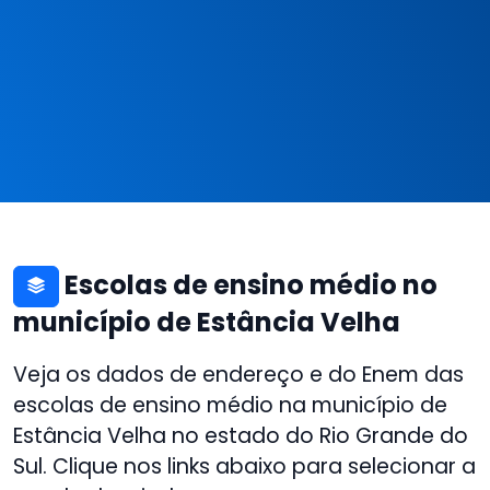
Escolas de ensino médio no
município de Estância Velha
Veja os dados de endereço e do Enem das
escolas de ensino médio na município de
Estância Velha no estado do Rio Grande do
Sul. Clique nos links abaixo para selecionar a