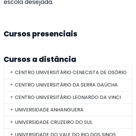
escola desejada.
Cursos presenciais
Cursos a distância
CENTRO UNIVERSITÁRIO CENECISTA DE OSÓRIO
CENTRO UNIVERSITÁRIO DA SERRA GAÚCHA
CENTRO UNIVERSITÁRIO LEONARDO DA VINCI
UNIVERSIDADE ANHANGUERA
UNIVERSIDADE CRUZEIRO DO SUL
UNIVERSIDADE DO VALE DO RIO DOS SINOS