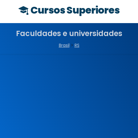
Cursos Superiores
Faculdades e universidades
Brasil
>
RS