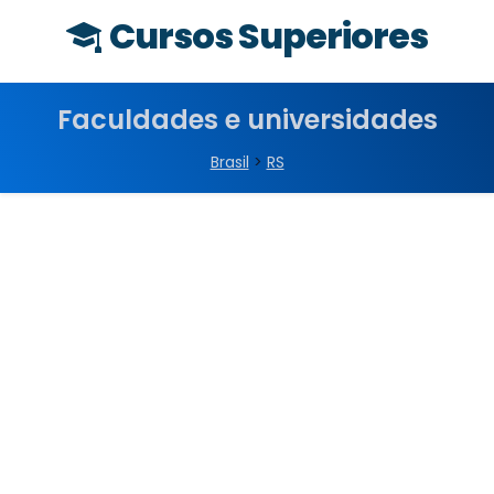
Cursos Superiores
Faculdades e universidades
Brasil
>
RS