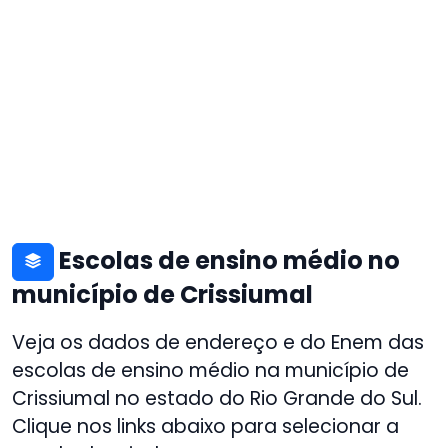
Escolas de ensino médio no
município de Crissiumal
Veja os dados de endereço e do Enem das
escolas de ensino médio na município de
Crissiumal no estado do Rio Grande do Sul.
Clique nos links abaixo para selecionar a