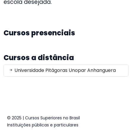
escola desejada.
Cursos presenciais
Cursos a distância
Universidade Pitágoras Unopar Anhanguera
© 2025 | Cursos Superiores no Brasil
Instituições públicas e particulares