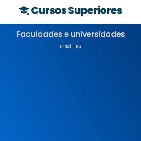
Cursos Superiores
Faculdades e universidades
Brasil
>
RS