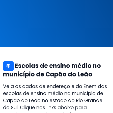
Escolas de ensino médio no
município de Capão do Leão
Veja os dados de endereço e do Enem das
escolas de ensino médio na município de
Capão do Leão no estado do Rio Grande
do Sul. Clique nos links abaixo para