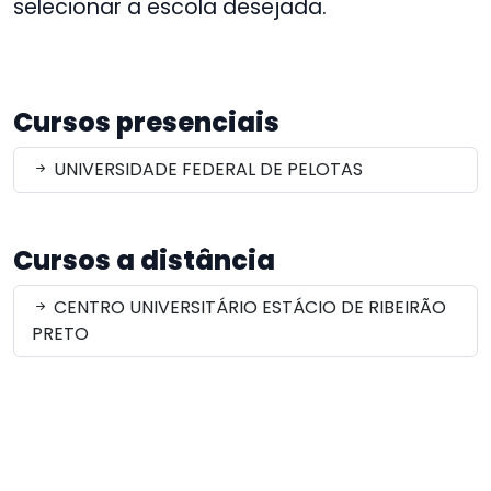
selecionar a escola desejada.
Cursos presenciais
UNIVERSIDADE FEDERAL DE PELOTAS
Cursos a distância
CENTRO UNIVERSITÁRIO ESTÁCIO DE RIBEIRÃO
PRETO