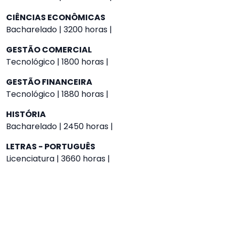
CIÊNCIAS ECONÔMICAS
Bacharelado | 3200 horas |
GESTÃO COMERCIAL
Tecnológico | 1800 horas |
GESTÃO FINANCEIRA
Tecnológico | 1880 horas |
HISTÓRIA
Bacharelado | 2450 horas |
LETRAS - PORTUGUÊS
Licenciatura | 3660 horas |