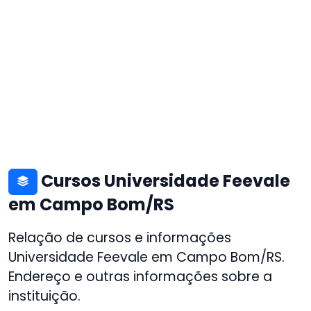
Cursos Universidade Feevale
em Campo Bom/RS
Relação de cursos e informações
Universidade Feevale em Campo Bom/RS.
Endereço e outras informações sobre a
instituição.