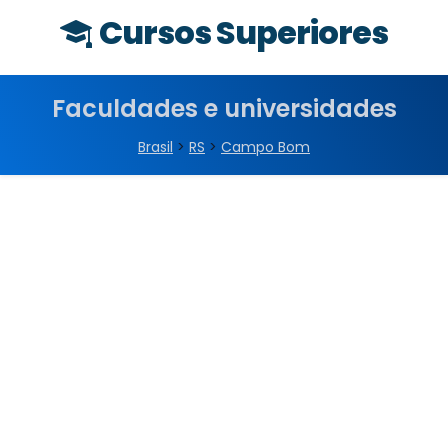
Cursos Superiores
Faculdades e universidades
Brasil
>
RS
>
Campo Bom