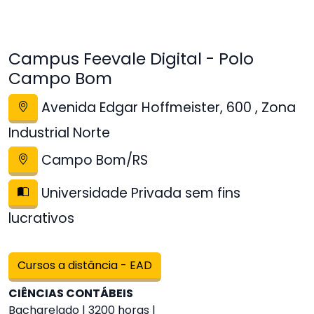
Campus Feevale Digital - Polo
Campo Bom
Avenida Edgar Hoffmeister, 600 , Zona
Industrial Norte
Campo Bom/RS
Universidade Privada sem fins
lucrativos
Cursos a distância - EAD
CIÊNCIAS CONTÁBEIS
Bacharelado | 3200 horas |