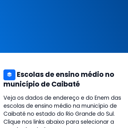
Escolas de ensino médio no
município de Caibaté
Veja os dados de endereço e do Enem das
escolas de ensino médio na município de
Caibaté no estado do Rio Grande do Sul.
Clique nos links abaixo para selecionar a