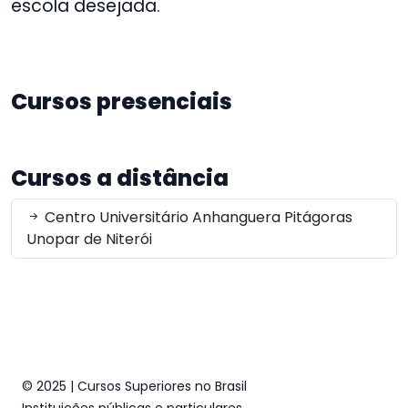
escola desejada.
Cursos presenciais
Cursos a distância
Centro Universitário Anhanguera Pitágoras
Unopar de Niterói
© 2025 | Cursos Superiores no Brasil