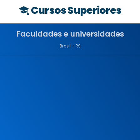
Cursos Superiores
Faculdades e universidades
Brasil
>
RS