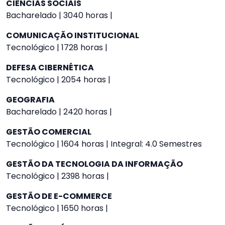
CIÊNCIAS SOCIAIS
Bacharelado | 3040 horas |
COMUNICAÇÃO INSTITUCIONAL
Tecnológico | 1728 horas |
DEFESA CIBERNÉTICA
Tecnológico | 2054 horas |
GEOGRAFIA
Bacharelado | 2420 horas |
GESTÃO COMERCIAL
Tecnológico | 1604 horas | Integral: 4.0 Semestres
GESTÃO DA TECNOLOGIA DA INFORMAÇÃO
Tecnológico | 2398 horas |
GESTÃO DE E-COMMERCE
Tecnológico | 1650 horas |