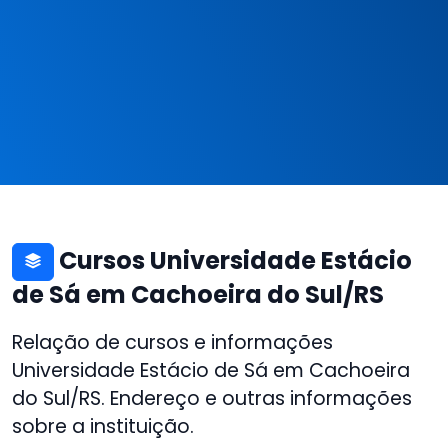
Cursos Universidade Estácio
de Sá em Cachoeira do Sul/RS
Relação de cursos e informações
Universidade Estácio de Sá em Cachoeira
do Sul/RS. Endereço e outras informações
sobre a instituição.