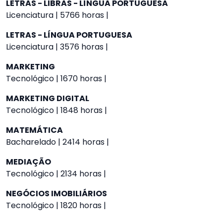
LETRAS - LIBRAS - LÍNGUA PORTUGUESA
Licenciatura | 5766 horas |
LETRAS - LÍNGUA PORTUGUESA
Licenciatura | 3576 horas |
MARKETING
Tecnológico | 1670 horas |
MARKETING DIGITAL
Tecnológico | 1848 horas |
MATEMÁTICA
Bacharelado | 2414 horas |
MEDIAÇÃO
Tecnológico | 2134 horas |
NEGÓCIOS IMOBILIÁRIOS
Tecnológico | 1820 horas |