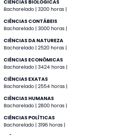
CIÊNCIAS BIOLÓGICAS
Bacharelado | 3200 horas |
CIÊNCIAS CONTÁBEIS
Bacharelado | 3000 horas |
CIÊNCIAS DA NATUREZA
Bacharelado | 2520 horas |
CIÊNCIAS ECONÔMICAS
Bacharelado | 3424 horas |
CIÊNCIAS EXATAS
Bacharelado | 2554 horas |
CIÊNCIAS HUMANAS
Bacharelado | 2800 horas |
CIÊNCIAS POLÍTICAS
Bacharelado | 3196 horas |