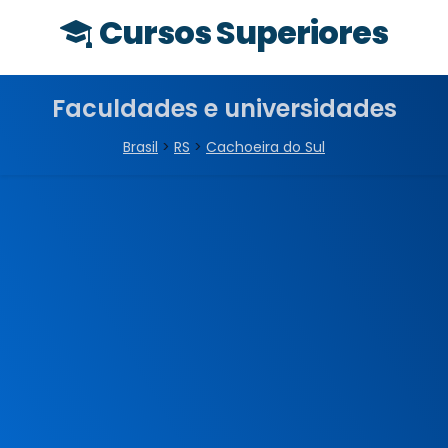
Cursos Superiores
Faculdades e universidades
Brasil
>
RS
>
Cachoeira do Sul