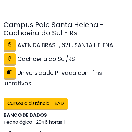
Campus Polo Santa Helena -
Cachoeira do Sul - Rs
AVENIDA BRASIL, 621 , SANTA HELENA
Cachoeira do Sul/RS
Universidade Privada com fins
lucrativos
Cursos a distância - EAD
BANCO DE DADOS
Tecnológico | 2046 horas |