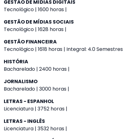
GESTÃO DE MÍDIAS DIGITAIS
Tecnológico | 1600 horas |
GESTÃO DE MÍDIAS SOCIAIS
Tecnológico | 1628 horas |
GESTÃO FINANCEIRA
Tecnológico | 1618 horas | Integral: 4.0 Semestres
HISTÓRIA
Bacharelado | 2400 horas |
JORNALISMO
Bacharelado | 3000 horas |
LETRAS - ESPANHOL
Licenciatura | 3752 horas |
LETRAS - INGLÊS
Licenciatura | 3532 horas |