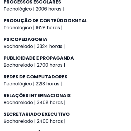
PROCESSOS ESCOLARES
Tecnológico | 2006 horas |
PRODUÇÃO DE CONTEÚDO DIGITAL
Tecnológico | 1628 horas |
PSICOPEDAGOGIA
Bacharelado | 3324 horas |
PUBLICIDADE E PROPAGANDA
Bacharelado | 2700 horas |
REDES DE COMPUTADORES
Tecnológico | 2213 horas |
RELAÇÕES INTERNACIONAIS
Bacharelado | 3468 horas |
SECRETARIADO EXECUTIVO
Bacharelado | 2400 horas |